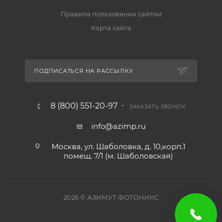
Правила пользования сайтом
Карта сайта
ПОДПИСАТЬСЯ НА РАССЫЛКУ
8 (800) 551-20-97
ЗАКАЗАТЬ ЗВОНОК
info@azimp.ru
Москва, ул. Шаболовка, д. 10,корп.1
помещ. 7/1 (м. Шаболовская)
2026
© АЗИМУТ ФОТОНИКС