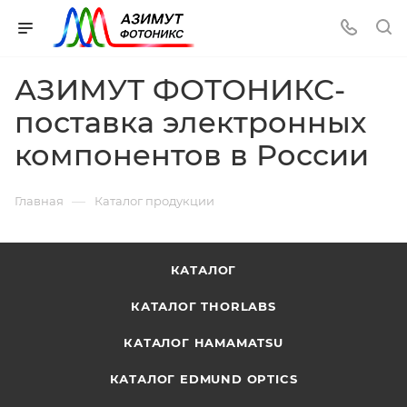
АЗИМУТ ФОТОНИКС-
поставка электронных
компонентов в России
—
Главная
Каталог продукции
КАТАЛОГ
КАТАЛОГ THORLABS
КАТАЛОГ HAMAMATSU
КАТАЛОГ EDMUND OPTICS