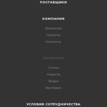
ПОСТАВЩИКИ
КОМПАНИЯ
Вакансии
Проекты
Контакты
ПОЛЕЗНОЕ
Статьи
Новости
Видео
Выставки
УСЛОВИЯ СОТРУДНИЧЕСТВА