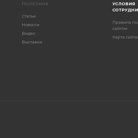
ПОЛЕЗНОЕ
УСЛОВИЯ
СОТРУДН
Статьи
Правила по
Новости
сайтом
Видео
Карта сайта
Выставки