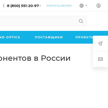
8 (800) 551-20-97
ЗАКАЗАТЬ ЗВОНОК
D OPTICS
ПОСТАВЩИКИ
ПРОЕКТЫ
нентов в России