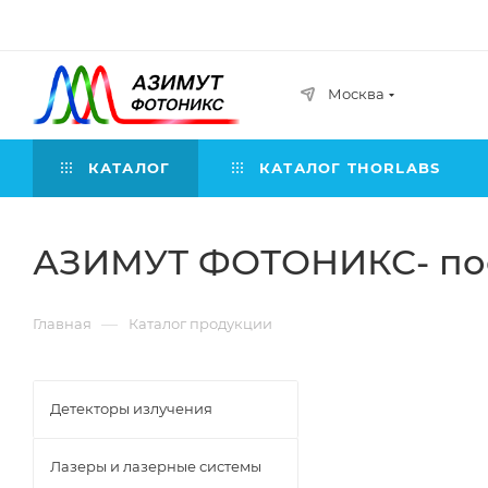
Москва
КАТАЛОГ
КАТАЛОГ THORLABS
АЗИМУТ ФОТОНИКС- пос
—
Главная
Каталог продукции
Детекторы излучения
Лазеры и лазерные системы