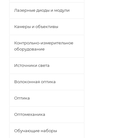
Лазерные диоды и модули
Камеры и объективы
Контрольно-измерительное
оборудование
Источники света
Волоконная оптика
Оптика
Оптомеханика
Обучающие наборы