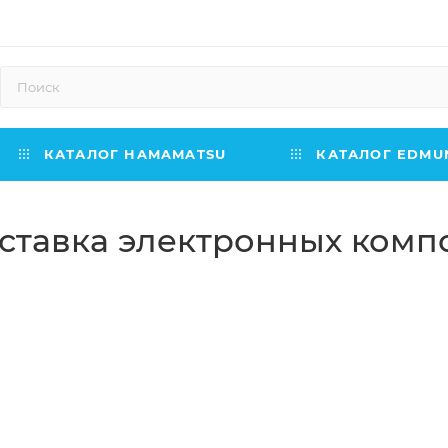
КАТАЛОГ HAMAMATSU
КАТАЛОГ EDMUN
тавка электронных компо