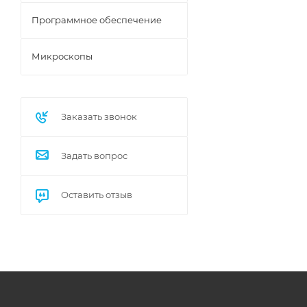
Программное обеспечение
Микроскопы
Заказать звонок
Задать вопрос
Оставить отзыв