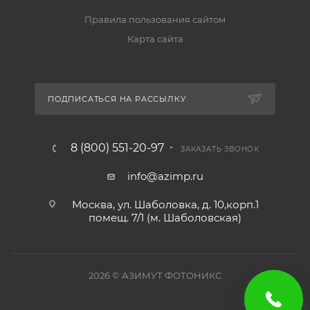
Правила пользования сайтом
Карта сайта
ПОДПИСАТЬСЯ НА РАССЫЛКУ
8 (800) 551-20-97
ЗАКАЗАТЬ ЗВОНОК
info@azimp.ru
Москва, ул. Шаболовка, д. 10,корп.1
помещ. 7/1 (м. Шаболовская)
2026
© АЗИМУТ ФОТОНИКС