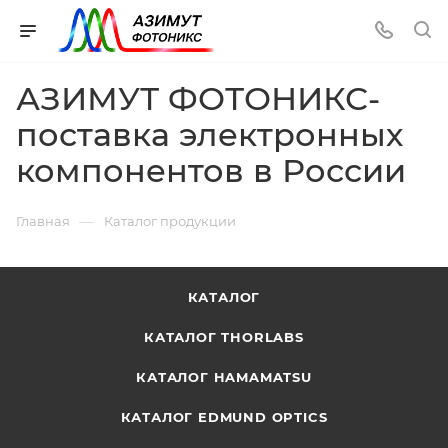
АЗИМУТ ФОТОНИКС-
поставка электронных
компонентов в России
—
Главная
Каталог продукции
КАТАЛОГ
КАТАЛОГ THORLABS
КАТАЛОГ HAMAMATSU
КАТАЛОГ EDMUND OPTICS