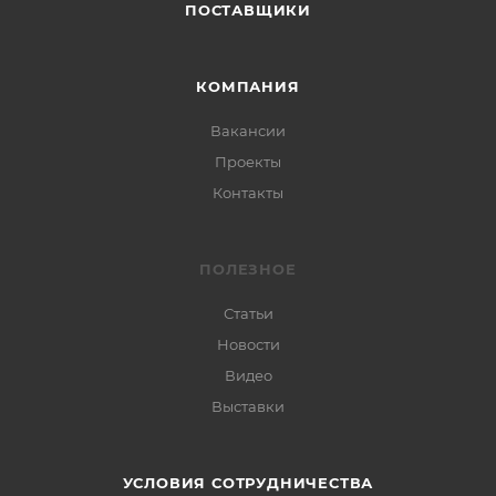
ПОСТАВЩИКИ
КОМПАНИЯ
Вакансии
Проекты
Контакты
ПОЛЕЗНОЕ
Статьи
Новости
Видео
Выставки
УСЛОВИЯ СОТРУДНИЧЕСТВА