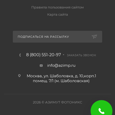
Правила пользования сайтом
Карта сайта
ПОДПИСАТЬСЯ НА РАССЫЛКУ
8 (800) 551-20-97
ЗАКАЗАТЬ ЗВОНОК
info@azimp.ru
Москва, ул. Шаболовка, д. 10,корп.1
помещ. 7/1 (м. Шаболовская)
2026
© АЗИМУТ ФОТОНИКС