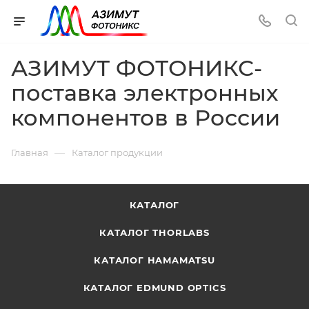
АЗИМУТ ФОТОНИКС-
поставка электронных
компонентов в России
—
Главная
Каталог продукции
КАТАЛОГ
КАТАЛОГ THORLABS
КАТАЛОГ HAMAMATSU
КАТАЛОГ EDMUND OPTICS