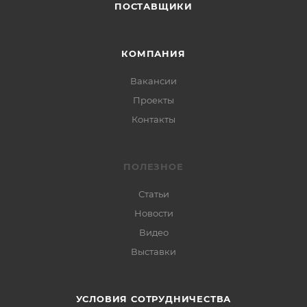
ПОСТАВЩИКИ
КОМПАНИЯ
Вакансии
Проекты
Контакты
ПОЛЕЗНОЕ
Статьи
Новости
Видео
Выставки
УСЛОВИЯ СОТРУДНИЧЕСТВА