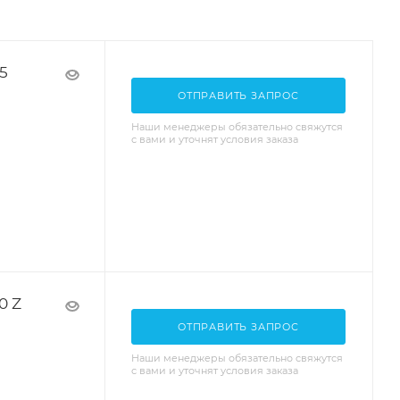
5
ОТПРАВИТЬ ЗАПРОС
Наши менеджеры обязательно свяжутся
с вами и уточнят условия заказа
0 Z
ОТПРАВИТЬ ЗАПРОС
Наши менеджеры обязательно свяжутся
с вами и уточнят условия заказа