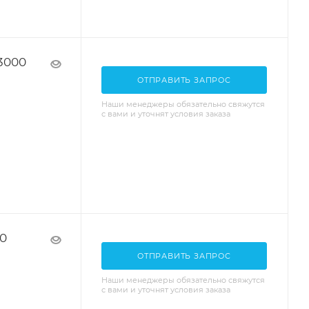
3000
ОТПРАВИТЬ ЗАПРОС
Наши менеджеры обязательно свяжутся
с вами и уточнят условия заказа
00
ОТПРАВИТЬ ЗАПРОС
Наши менеджеры обязательно свяжутся
с вами и уточнят условия заказа