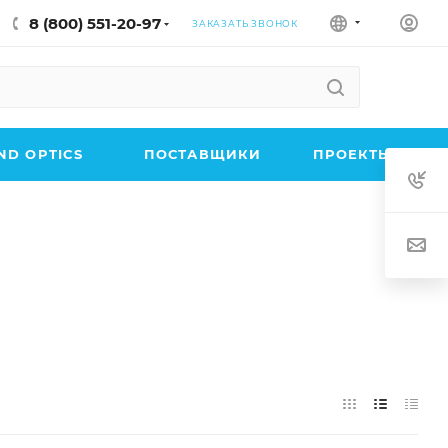
8 (800) 551-20-97
ЗАКАЗАТЬ ЗВОНОК
D OPTICS
ПОСТАВЩИКИ
ПРОЕКТЫ