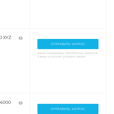
0 XYZ
ОТПРАВИТЬ ЗАПРОС
Наши менеджеры обязательно свяжутся
с вами и уточнят условия заказа
I4000
ОТПРАВИТЬ ЗАПРОС