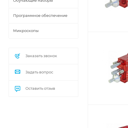
Обучающие наборы
Программное обеспечение
Микроскопы
Заказать звонок
Задать вопрос
Оставить отзыв