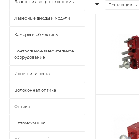
Лазеры и лазерные системы
Поставщик
Лазерные диоды и модули
Камеры и объективы
Контрольно-измерительное
оборудование
Источники света
Волоконная оптика
Оптика
Оптомеханика