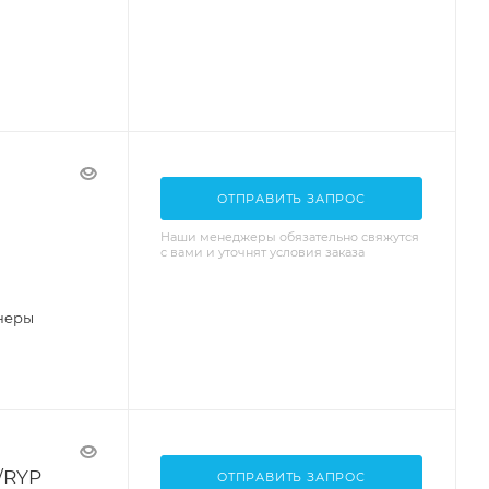
ОТПРАВИТЬ ЗАПРОС
Наши менеджеры обязательно свяжутся
с вами и уточнят условия заказа
неры
/RYP
ОТПРАВИТЬ ЗАПРОС