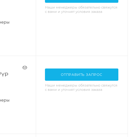
Наши менеджеры обязательно свяжутся
с вами и уточнят условия заказа
неры
/YP
ОТПРАВИТЬ ЗАПРОС
Наши менеджеры обязательно свяжутся
с вами и уточнят условия заказа
неры