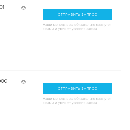
01
ОТПРАВИТЬ ЗАПРОС
Наши менеджеры обязательно свяжутся
с вами и уточнят условия заказа
000
ОТПРАВИТЬ ЗАПРОС
Наши менеджеры обязательно свяжутся
с вами и уточнят условия заказа