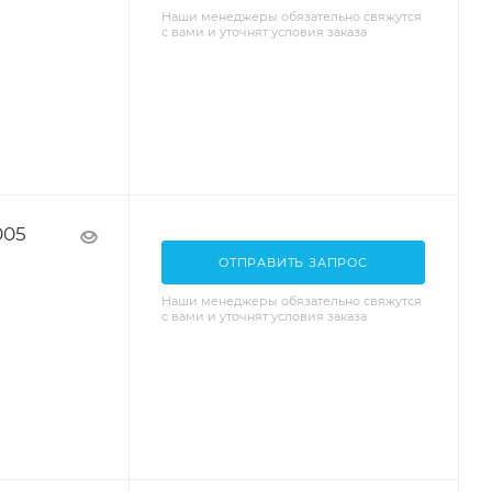
Наши менеджеры обязательно свяжутся
с вами и уточнят условия заказа
005
ОТПРАВИТЬ ЗАПРОС
Наши менеджеры обязательно свяжутся
с вами и уточнят условия заказа