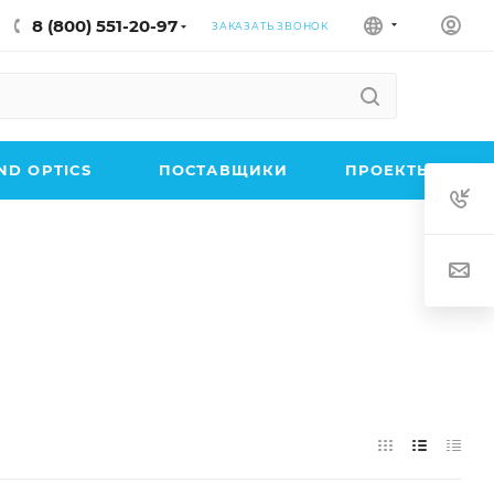
8 (800) 551-20-97
ЗАКАЗАТЬ ЗВОНОК
D OPTICS
ПОСТАВЩИКИ
ПРОЕКТЫ