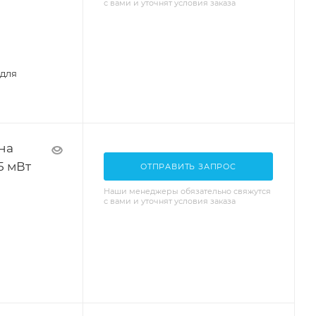
с вами и уточнят условия заказа
 для
на
5 мВт
ОТПРАВИТЬ ЗАПРОС
Наши менеджеры обязательно свяжутся
с вами и уточнят условия заказа