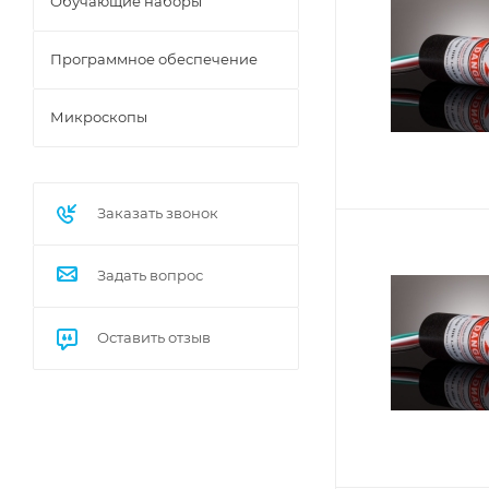
Обучающие наборы
Программное обеспечение
Микроскопы
Заказать звонок
Задать вопрос
Оставить отзыв