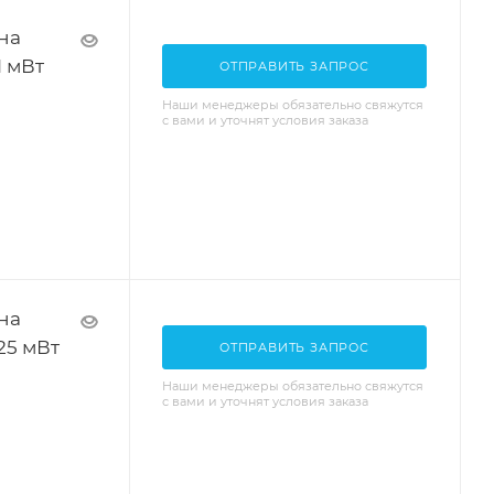
на
1 мВт
ОТПРАВИТЬ ЗАПРОС
Наши менеджеры обязательно свяжутся
с вами и уточнят условия заказа
на
25 мВт
ОТПРАВИТЬ ЗАПРОС
Наши менеджеры обязательно свяжутся
с вами и уточнят условия заказа