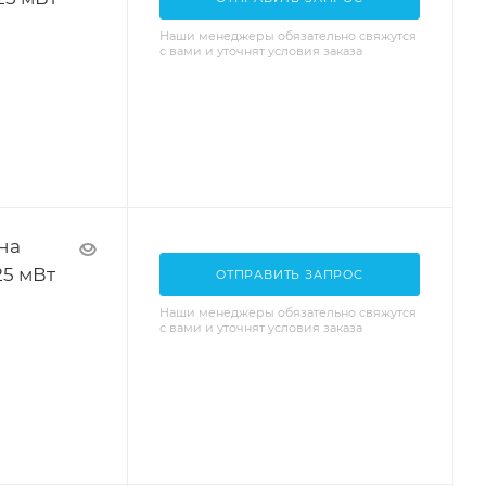
Наши менеджеры обязательно свяжутся
с вами и уточнят условия заказа
на
25 мВт
ОТПРАВИТЬ ЗАПРОС
Наши менеджеры обязательно свяжутся
с вами и уточнят условия заказа