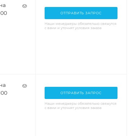
на
100
ОТПРАВИТЬ ЗАПРОС
Наши менеджеры обязательно свяжутся
с вами и уточнят условия заказа
на
100
ОТПРАВИТЬ ЗАПРОС
Наши менеджеры обязательно свяжутся
с вами и уточнят условия заказа