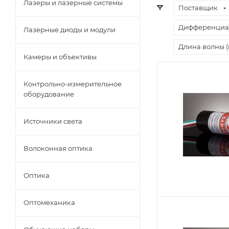
Лазеры и лазерные системы
Поставщик
Дифференциа
Лазерные диоды и модули
Длина волны (
Камеры и объективы
Контрольно-измерительное
оборудование
Источники света
Волоконная оптика
Оптика
Оптомеханика