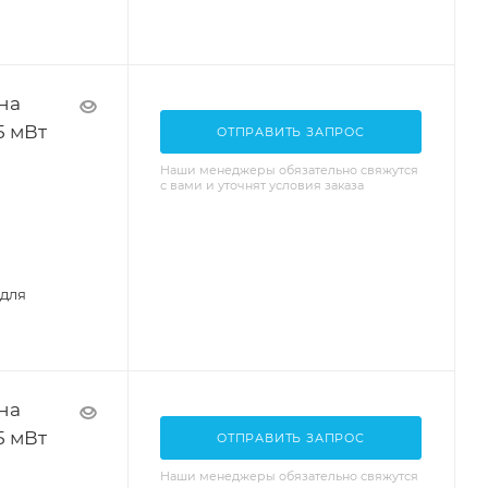
на
5 мВт
ОТПРАВИТЬ ЗАПРОС
Наши менеджеры обязательно свяжутся
с вами и уточнят условия заказа
 для
на
5 мВт
ОТПРАВИТЬ ЗАПРОС
Наши менеджеры обязательно свяжутся