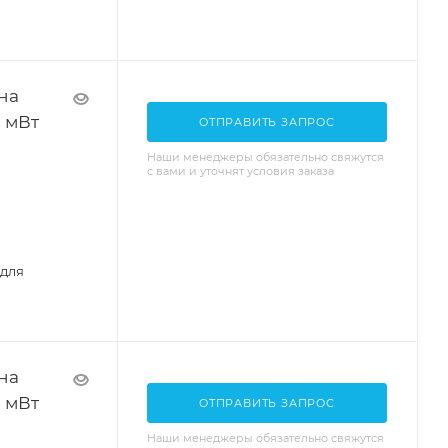
на
1 мВт
ОТПРАВИТЬ ЗАПРОС
Наши менеджеры обязательно свяжутся
с вами и уточнят условия заказа
 для
на
1 мВт
ОТПРАВИТЬ ЗАПРОС
Наши менеджеры обязательно свяжутся