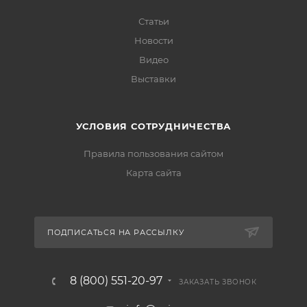
Статьи
Новости
Видео
Выставки
УСЛОВИЯ СОТРУДНИЧЕСТВА
Правила пользования сайтом
Карта сайта
ПОДПИСАТЬСЯ НА РАССЫЛКУ
8 (800) 551-20-97
ЗАКАЗАТЬ ЗВОНОК