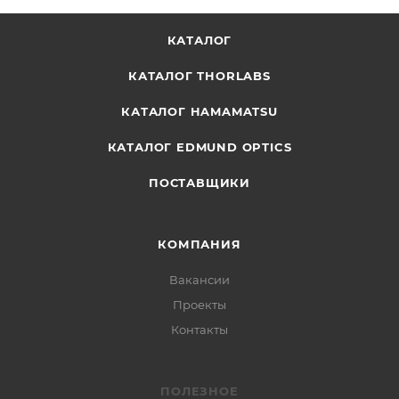
КАТАЛОГ
КАТАЛОГ THORLABS
КАТАЛОГ HAMAMATSU
КАТАЛОГ EDMUND OPTICS
ПОСТАВЩИКИ
КОМПАНИЯ
Вакансии
Проекты
Контакты
ПОЛЕЗНОЕ