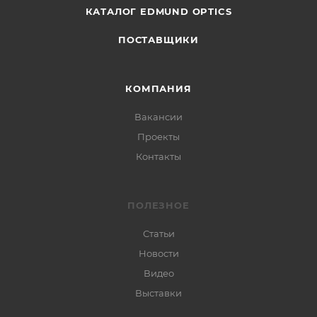
КАТАЛОГ EDMUND OPTICS
ПОСТАВЩИКИ
КОМПАНИЯ
Вакансии
Проекты
Контакты
ПОЛЕЗНОЕ
Статьи
Новости
Видео
Выставки