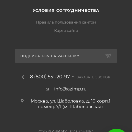
УСЛОВИЯ СОТРУДНИЧЕСТВА
Правила пользования сайтом
Карта сайта
ПОДПИСАТЬСЯ НА РАССЫЛКУ
8 (800) 551-20-97
ЗАКАЗАТЬ ЗВОНОК
info@azimp.ru
Москва, ул. Шаболовка, д. 10,корп.1
помещ. 7/1 (м. Шаболовская)
2026
© АЗИМУТ ФОТОНИКС