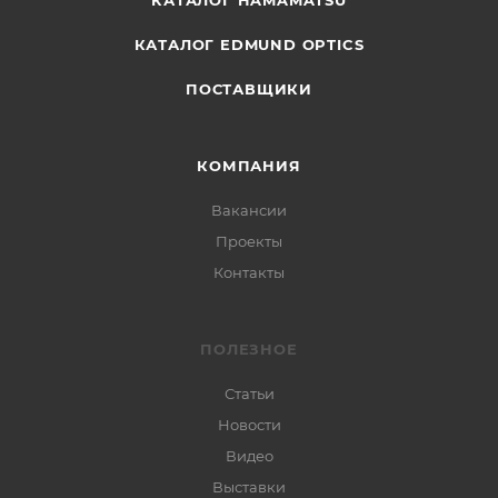
КАТАЛОГ HAMAMATSU
КАТАЛОГ EDMUND OPTICS
ПОСТАВЩИКИ
КОМПАНИЯ
Вакансии
Проекты
Контакты
ПОЛЕЗНОЕ
Статьи
Новости
Видео
Выставки