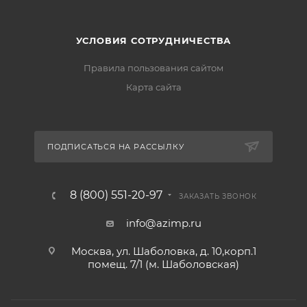
УСЛОВИЯ СОТРУДНИЧЕСТВА
Правила пользования сайтом
Карта сайта
ПОДПИСАТЬСЯ НА РАССЫЛКУ
8 (800) 551-20-97
ЗАКАЗАТЬ ЗВОНОК
info@azimp.ru
Москва, ул. Шаболовка, д. 10,корп.1
помещ. 7/1 (м. Шаболовская)