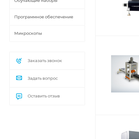
Обучающие наборы
Программное обеспечение
Микроскопы
Заказать звонок
Задать вопрос
Оставить отзыв