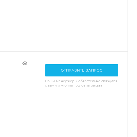
ОТПРАВИТЬ ЗАПРОС
Наши менеджеры обязательно свяжутся
с вами и уточнят условия заказа