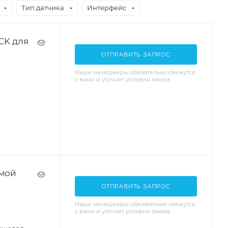
Тип датчика
Интерфейс
CK для
ОТПРАВИТЬ ЗАПРОС
Наши менеджеры обязательно свяжутся
с вами и уточнят условия заказа
емой
ОТПРАВИТЬ ЗАПРОС
Наши менеджеры обязательно свяжутся
с вами и уточнят условия заказа