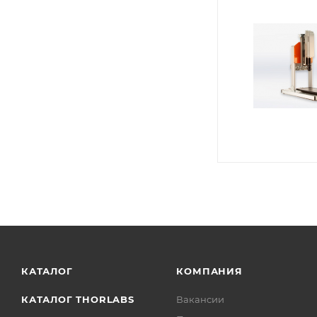
КАТАЛОГ
КОМПАНИЯ
КАТАЛОГ THORLABS
Вакансии