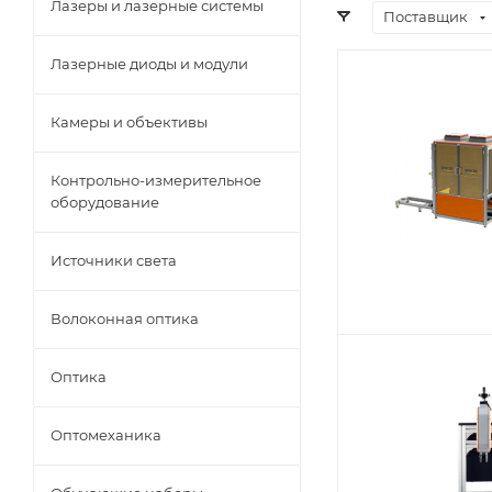
Лазеры и лазерные системы
Поставщик
Лазерные диоды и модули
Камеры и объективы
Контрольно-измерительное
оборудование
Источники света
Волоконная оптика
Оптика
Оптомеханика