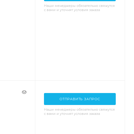
Наши менеджеры обязательно свяжутся
с вами и уточнят условия заказа
ОТПРАВИТЬ ЗАПРОС
Наши менеджеры обязательно свяжутся
с вами и уточнят условия заказа