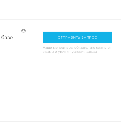
 базе
ОТПРАВИТЬ ЗАПРОС
Наши менеджеры обязательно свяжутся
с вами и уточнят условия заказа