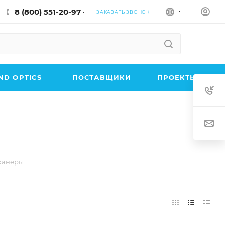
8 (800) 551-20-97
ЗАКАЗАТЬ ЗВОНОК
D OPTICS
ПОСТАВЩИКИ
ПРОЕКТЫ
канеры