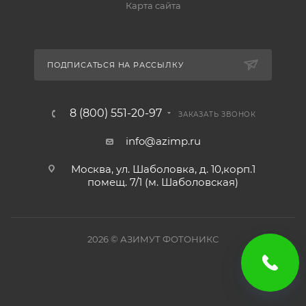
Карта сайта
ПОДПИСАТЬСЯ НА РАССЫЛКУ
8 (800) 551-20-97
ЗАКАЗАТЬ ЗВОНОК
info@azimp.ru
Москва, ул. Шаболовка, д. 10,корп.1
помещ. 7/1 (м. Шаболовская)
2026
© АЗИМУТ ФОТОНИКС