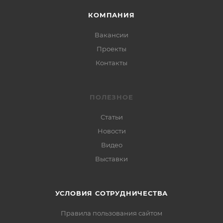
КОМПАНИЯ
Вакансии
Проекты
Контакты
ПОЛЕЗНОЕ
Статьи
Новости
Видео
Выставки
УСЛОВИЯ СОТРУДНИЧЕСТВА
Правила пользования сайтом