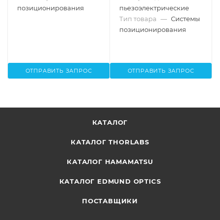
позиционирования
пьезоэлектрические
Тип товара
—
Системы
позиционирования
ОТПРАВИТЬ ЗАПРОС
ОТПРАВИТЬ ЗАПРОС
КАТАЛОГ
КАТАЛОГ THORLABS
КАТАЛОГ HAMAMATSU
КАТАЛОГ EDMUND OPTICS
ПОСТАВЩИКИ