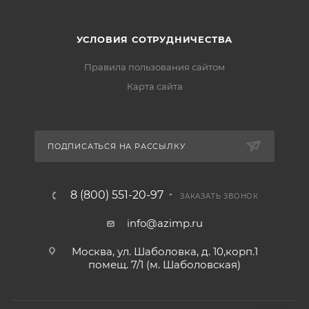
УСЛОВИЯ СОТРУДНИЧЕСТВА
Правила пользования сайтом
Карта сайта
ПОДПИСАТЬСЯ НА РАССЫЛКУ
8 (800) 551-20-97
ЗАКАЗАТЬ ЗВОНОК
info@azimp.ru
Москва, ул. Шаболовка, д. 10,корп.1
помещ. 7/1 (м. Шаболовская)