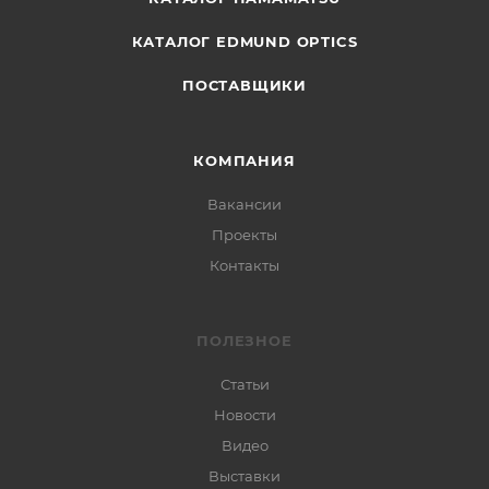
КАТАЛОГ EDMUND OPTICS
ПОСТАВЩИКИ
КОМПАНИЯ
Вакансии
Проекты
Контакты
ПОЛЕЗНОЕ
Статьи
Новости
Видео
Выставки