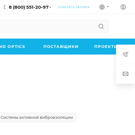
8 (800) 551-20-97
ЗАКАЗАТЬ ЗВОНОК
D OPTICS
ПОСТАВЩИКИ
ПРОЕКТЫ
Системы активной виброизоляции