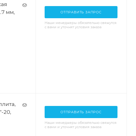
кая
.7 мм,
ОТПРАВИТЬ ЗАПРОС
Наши менеджеры обязательно свяжутся
с вами и уточнят условия заказа
плита,
"-20,
ОТПРАВИТЬ ЗАПРОС
Наши менеджеры обязательно свяжутся
с вами и уточнят условия заказа