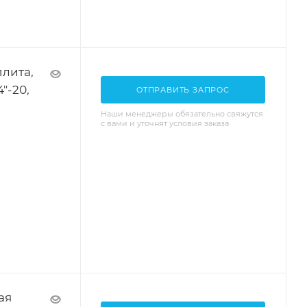
лита,
4"-20,
ОТПРАВИТЬ ЗАПРОС
Наши менеджеры обязательно свяжутся
с вами и уточнят условия заказа
ая