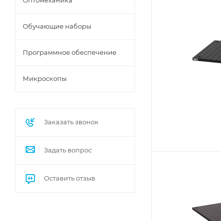
Оптомеханика
Обучающие наборы
Программное обеспечение
Микроскопы
Заказать звонок
Задать вопрос
Оставить отзыв