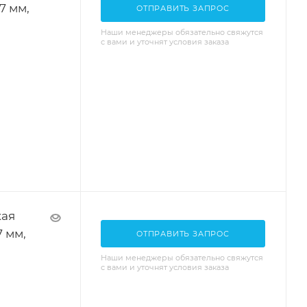
7 мм,
ОТПРАВИТЬ ЗАПРОС
Наши менеджеры обязательно свяжутся
с вами и уточнят условия заказа
кая
7 мм,
ОТПРАВИТЬ ЗАПРОС
Наши менеджеры обязательно свяжутся
с вами и уточнят условия заказа