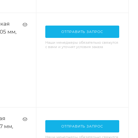
кая
.05 мм,
ОТПРАВИТЬ ЗАПРОС
Наши менеджеры обязательно свяжутся
с вами и уточнят условия заказа
ая
7 мм,
ОТПРАВИТЬ ЗАПРОС
Наши менеджеры обязательно свяжутся