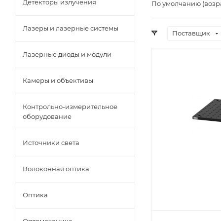
Детекторы излучения
По умолчанию (возр
Лазеры и лазерные системы
Поставщик
Лазерные диоды и модули
Камеры и объективы
Контрольно-измерительное
оборудование
Источники света
Волоконная оптика
Оптика