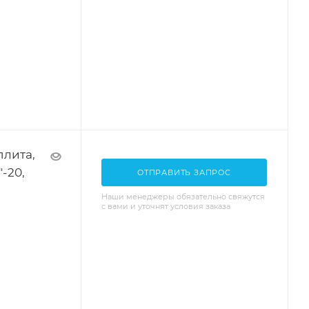
плита,
"-20,
ОТПРАВИТЬ ЗАПРОС
Наши менеджеры обязательно свяжутся
с вами и уточнят условия заказа