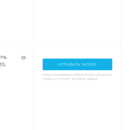
та,
20,
ОТПРАВИТЬ ЗАПРОС
Наши менеджеры обязательно свяжутся
с вами и уточнят условия заказа