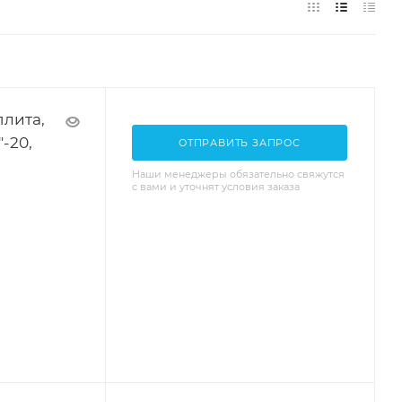
плита,
"-20,
ОТПРАВИТЬ ЗАПРОС
Наши менеджеры обязательно свяжутся
с вами и уточнят условия заказа