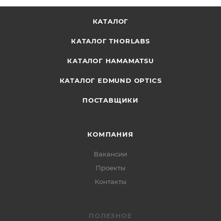
КАТАЛОГ
КАТАЛОГ THORLABS
КАТАЛОГ HAMAMATSU
КАТАЛОГ EDMUND OPTICS
ПОСТАВЩИКИ
КОМПАНИЯ
Вакансии
Проекты
Контакты
ПОЛЕЗНОЕ