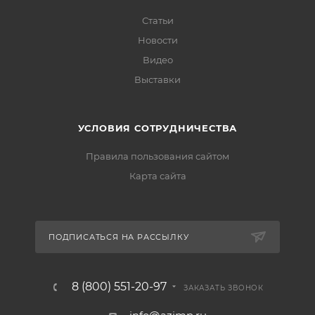
Статьи
Новости
Видео
Выставки
УСЛОВИЯ СОТРУДНИЧЕСТВА
Правила пользования сайтом
Карта сайта
ПОДПИСАТЬСЯ НА РАССЫЛКУ
8 (800) 551-20-97
ЗАКАЗАТЬ ЗВОНОК