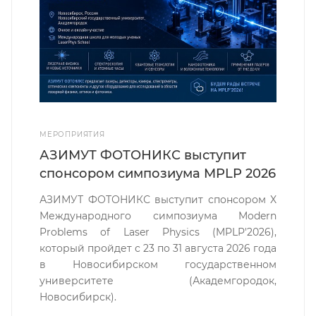
МЕРОПРИЯТИЯ
АЗИМУТ ФОТОНИКС выступит
спонсором симпозиума MPLP 2026
АЗИМУТ ФОТОНИКС выступит спонсором X
Международного симпозиума Modern
Problems of Laser Physics (MPLP'2026),
который пройдет с 23 по 31 августа 2026 года
в Новосибирском государственном
университете (Академгородок,
Новосибирск).