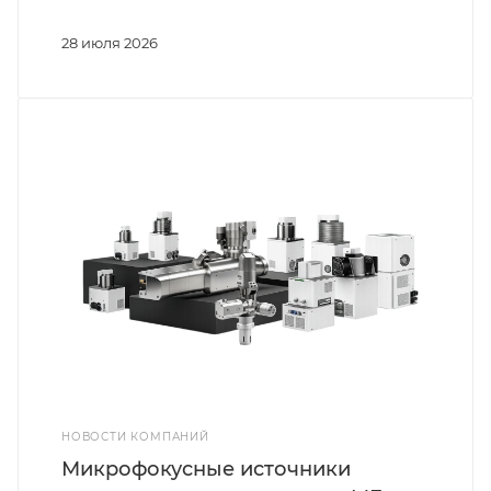
28 июля 2026
НОВОСТИ КОМПАНИЙ
Микрофокусные источники