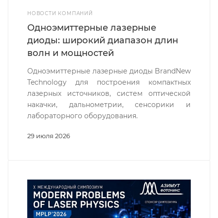
НОВОСТИ КОМПАНИЙ
Одноэмиттерные лазерные
диоды: широкий диапазон длин
волн и мощностей
Одноэмиттерные лазерные диоды BrandNew
Technology для построения компактных
лазерных источников, систем оптической
накачки, дальнометрии, сенсорики и
лабораторного оборудования.
29 июля 2026