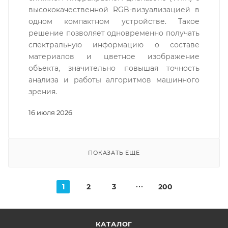
высококачественной RGB-визуализацией в
одном компактном устройстве. Такое
решение позволяет одновременно получать
спектральную информацию о составе
материалов и цветное изображение
объекта, значительно повышая точность
анализа и работы алгоритмов машинного
зрения.
16 июля 2026
ПОКАЗАТЬ ЕЩЕ
1
2
3
200
КАТАЛОГ