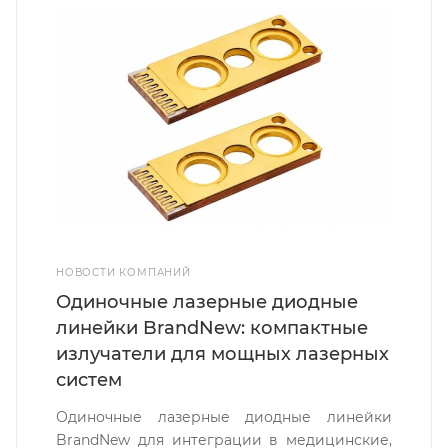
НОВОСТИ КОМПАНИЙ
Одиночные лазерные диодные
линейки BrandNew: компактные
излучатели для мощных лазерных
систем
Одиночные лазерные диодные линейки
BrandNew для интеграции в медицинские,