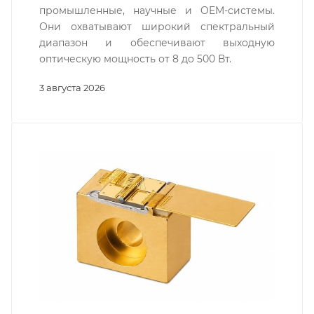
промышленные, научные и OEM-системы.
Они охватывают широкий спектральный
диапазон и обеспечивают выходную
оптическую мощность от 8 до 500 Вт.
3 августа 2026