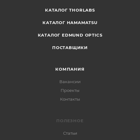
КАТАЛОГ THORLABS
КАТАЛОГ HAMAMATSU
КАТАЛОГ EDMUND OPTICS
ПОСТАВЩИКИ
КОМПАНИЯ
Вакансии
Проекты
Контакты
ПОЛЕЗНОЕ
Статьи