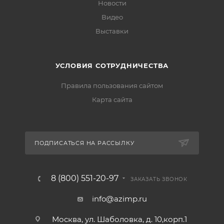
Новости
Видео
Выставки
УСЛОВИЯ СОТРУДНИЧЕСТВА
Правила пользования сайтом
Карта сайта
ПОДПИСАТЬСЯ НА РАССЫЛКУ
8 (800) 551-20-97
ЗАКАЗАТЬ ЗВОНОК
info@azimp.ru
Москва, ул. Шаболовка, д. 10,корп.1