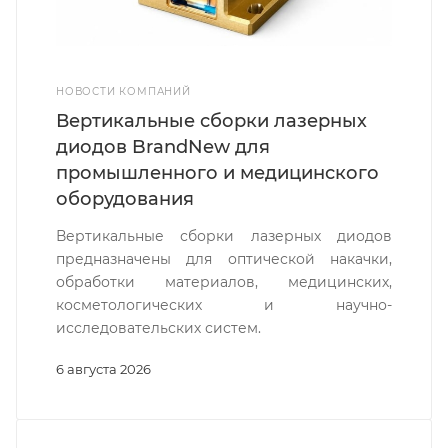
НОВОСТИ КОМПАНИЙ
Вертикальные сборки лазерных
диодов BrandNew для
промышленного и медицинского
оборудования
Вертикальные сборки лазерных диодов
предназначены для оптической накачки,
обработки материалов, медицинских,
косметологических и научно-
исследовательских систем.
6 августа 2026