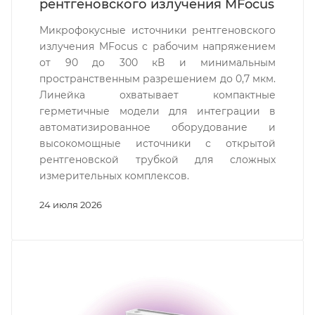
рентгеновского излучения MFocus
Микрофокусные источники рентгеновского
излучения MFocus с рабочим напряжением
от 90 до 300 кВ и минимальным
пространственным разрешением до 0,7 мкм.
Линейка охватывает компактные
герметичные модели для интеграции в
автоматизированное оборудование и
высокомощные источники с открытой
рентгеновской трубкой для сложных
измерительных комплексов.
24 июля 2026