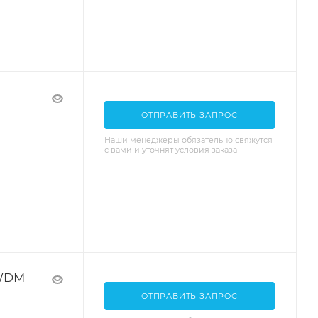
ОТПРАВИТЬ ЗАПРОС
Наши менеджеры обязательно свяжутся
с вами и уточнят условия заказа
CWDM
ОТПРАВИТЬ ЗАПРОС