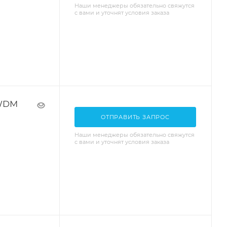
Наши менеджеры обязательно свяжутся
с вами и уточнят условия заказа
CWDM
ОТПРАВИТЬ ЗАПРОС
Наши менеджеры обязательно свяжутся
с вами и уточнят условия заказа