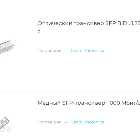
Оптический трансивер SFP BIDI, 1.25
с
Поставщик
—
Gezhi Photonics
Медный SFP-трансивер, 1000 Мбит/
Поставщик
—
Gezhi Photonics