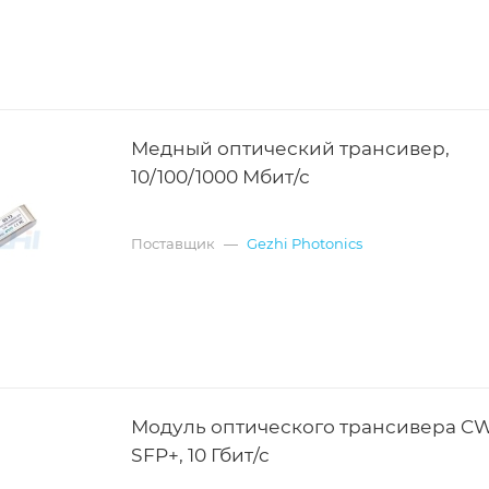
Медный оптический трансивер,
10/100/1000 Мбит/с
Поставщик
—
Gezhi Photonics
Модуль оптического трансивера 
SFP+, 10 Гбит/с