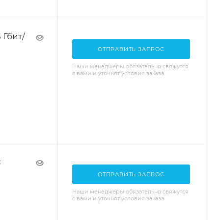
 Гбит/
ОТПРАВИТЬ ЗАПРОС
Наши менеджеры обязательно свяжутся
с вами и уточнят условия заказа
с
ОТПРАВИТЬ ЗАПРОС
Наши менеджеры обязательно свяжутся
с вами и уточнят условия заказа