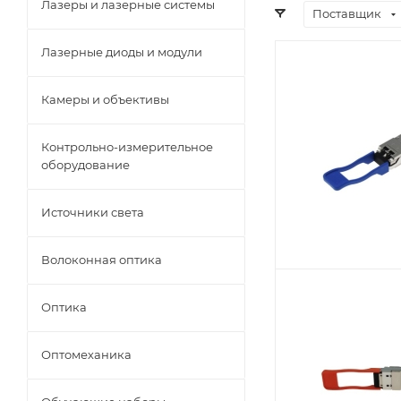
Лазеры и лазерные системы
Поставщик
Лазерные диоды и модули
Камеры и объективы
Контрольно-измерительное
оборудование
Источники света
Волоконная оптика
Оптика
Оптомеханика