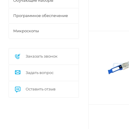
Обучающие наборы
Программное обеспечение
Микроскопы
Заказать звонок
Задать вопрос
Оставить отзыв