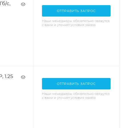
б/с,
ОТПРАВИТЬ ЗАПРОС
Наши менеджеры обязательно свяжутся
с вами и уточнят условия заказа
 1.25
ОТПРАВИТЬ ЗАПРОС
Наши менеджеры обязательно свяжутся
с вами и уточнят условия заказа