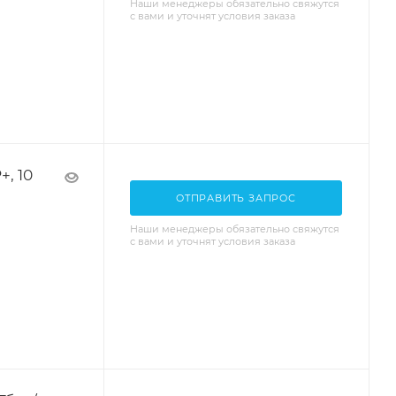
Наши менеджеры обязательно свяжутся
с вами и уточнят условия заказа
, 10
ОТПРАВИТЬ ЗАПРОС
Наши менеджеры обязательно свяжутся
с вами и уточнят условия заказа