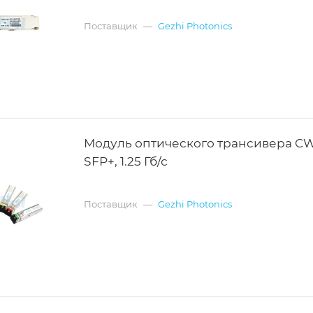
Поставщик
—
Gezhi Photonics
Модуль оптического трансивера 
SFP+, 1.25 Гб/с
Поставщик
—
Gezhi Photonics