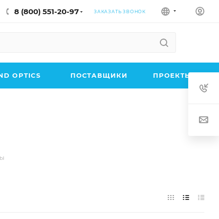
8 (800) 551-20-97
ЗАКАЗАТЬ ЗВОНОК
D OPTICS
ПОСТАВЩИКИ
ПРОЕКТЫ
ры