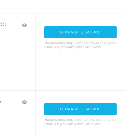
-DD
ОТПРАВИТЬ ЗАПРОС
Наши менеджеры обязательно свяжутся
с вами и уточнят условия заказа
G
ОТПРАВИТЬ ЗАПРОС
Наши менеджеры обязательно свяжутся
с вами и уточнят условия заказа