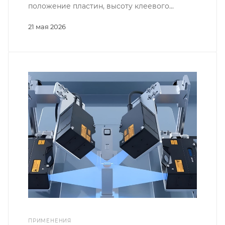
положение пластин, высоту клеевого...
21 мая 2026
ПРИМЕНЕНИЯ