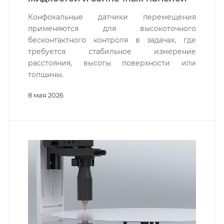
Конфокальные датчики перемещения
применяются для высокоточного
бесконтактного контроля в задачах, где
требуется стабильное измерение
расстояния, высоты поверхности или
толщины.
8 мая 2026