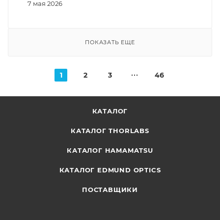
7 мая 2026
ПОКАЗАТЬ ЕЩЕ
1
2
3
46
КАТАЛОГ
КАТАЛОГ THORLABS
КАТАЛОГ HAMAMATSU
КАТАЛОГ EDMUND OPTICS
ПОСТАВЩИКИ