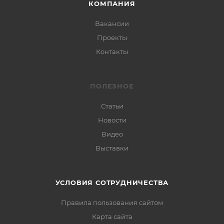
КОМПАНИЯ
Вакансии
Проекты
Контакты
ПОЛЕЗНОЕ
Статьи
Новости
Видео
Выставки
УСЛОВИЯ СОТРУДНИЧЕСТВА
Правила пользования сайтом
Карта сайта