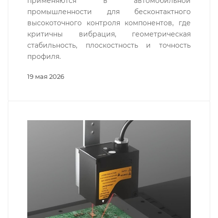
применяются в автомобильной
промышленности для бесконтактного
высокоточного контроля компонентов, где
критичны вибрация, геометрическая
стабильность, плоскостность и точность
профиля.
19 мая 2026