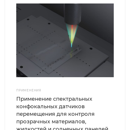
ПРИМЕНЕНИЯ
Применение спектральных
конфокальных датчиков
перемещения для контроля
прозрачных материалов,
жидкостей и солнечных панелей