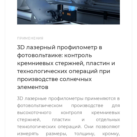
ПРИМЕНЕНИЯ
3D лазерный профилометр в
фотовольтаике: контроль
кремниевых стержней, пластин и
технологических операций при
производстве солнечных
элементов
3D лазерные профилометры применяются в
фотовольтаическом производстве для
высокоточного контроля кремниевых
стержней, пластин и отдельных
технологических операций. Они позволяют
измерять размеры, толщину, кромку,