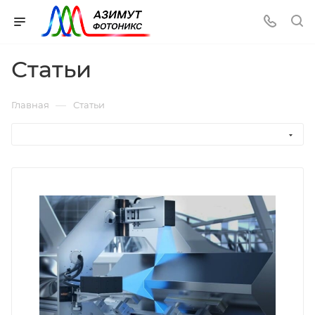
Статьи
—
Главная
Статьи