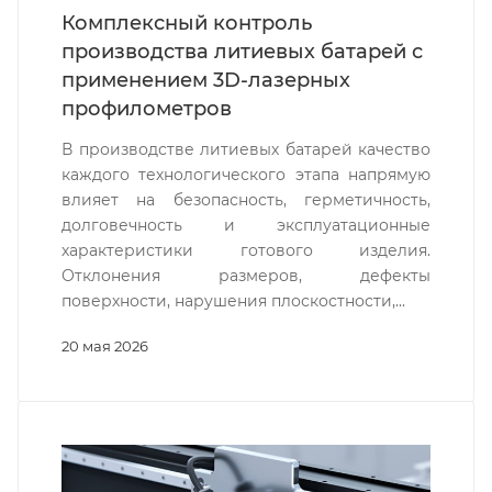
Комплексный контроль
производства литиевых батарей с
применением 3D-лазерных
профилометров
В производстве литиевых батарей качество
каждого технологического этапа напрямую
влияет на безопасность, герметичность,
долговечность и эксплуатационные
характеристики готового изделия.
Отклонения размеров, дефекты
поверхности, нарушения плоскостности,...
20 мая 2026