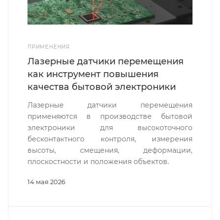
ПРИМЕНЕНИЯ
Лазерные датчики перемещения
как инструмент повышения
качества бытовой электроники
Лазерные датчики перемещения
применяются в производстве бытовой
электроники для высокоточного
бесконтактного контроля, измерения
высоты, смещения, деформации,
плоскостности и положения объектов.
14 мая 2026