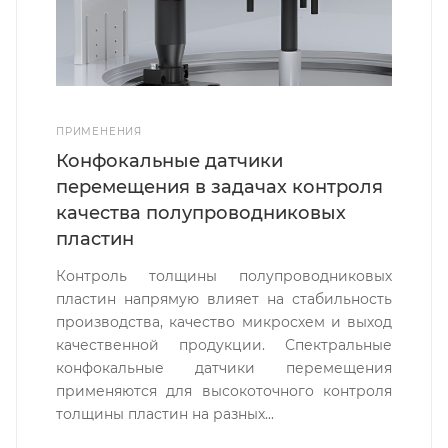
ПРИМЕНЕНИЯ
Конфокальные датчики
перемещения в задачах контроля
качества полупроводниковых
пластин
Контроль толщины полупроводниковых
пластин напрямую влияет на стабильность
производства, качество микросхем и выход
качественной продукции. Спектральные
конфокальные датчики перемещения
применяются для высокоточного контроля
толщины пластин на разных...