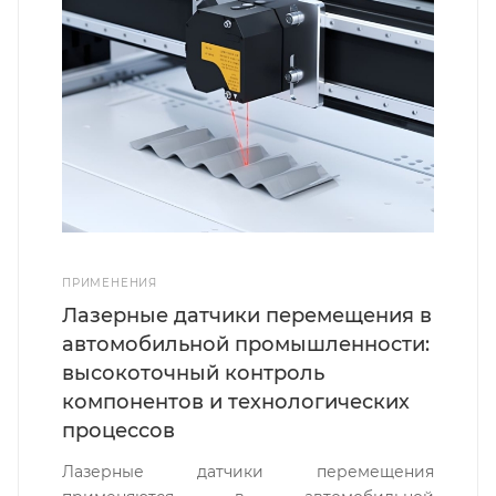
ПРИМЕНЕНИЯ
Лазерные датчики перемещения в
автомобильной промышленности:
высокоточный контроль
компонентов и технологических
процессов
Лазерные датчики перемещения