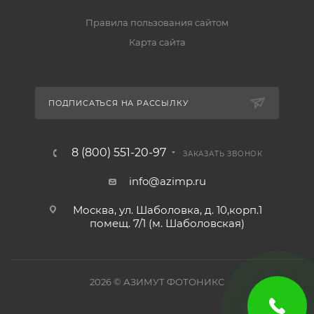
Правила пользования сайтом
Карта сайта
ПОДПИСАТЬСЯ НА РАССЫЛКУ
8 (800) 551-20-97
ЗАКАЗАТЬ ЗВОНОК
info@azimp.ru
Москва, ул. Шаболовка, д. 10,корп.1
помещ. 7/1 (м. Шаболовская)
2026
© АЗИМУТ ФОТОНИКС