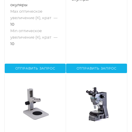
окуляры
Max оптическое
увеличение (К), крат
—
10
Min оптическое
увеличение (К), крат
—
10
ОТПРАВИТЬ ЗАПРОС
ОТПРАВИТЬ ЗАПРОС