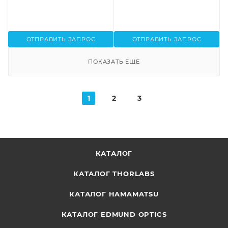
ОТПРАВИТЬ ЗАПРОС
ОТПРАВИТЬ ЗАПРОС
ПОКАЗАТЬ ЕЩЕ
1
2
3
КАТАЛОГ
КАТАЛОГ THORLABS
КАТАЛОГ HAMAMATSU
КАТАЛОГ EDMUND OPTICS