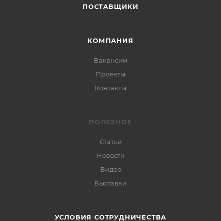
ПОСТАВЩИКИ
КОМПАНИЯ
Вакансии
Проекты
Контакты
ПОЛЕЗНОЕ
Статьи
Новости
Видео
Выставки
УСЛОВИЯ СОТРУДНИЧЕСТВА