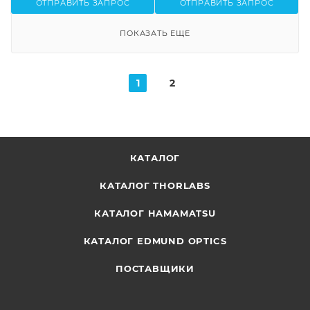
ОТПРАВИТЬ ЗАПРОС
ОТПРАВИТЬ ЗАПРОС
ПОКАЗАТЬ ЕЩЕ
1
2
КАТАЛОГ
КАТАЛОГ THORLABS
КАТАЛОГ HAMAMATSU
КАТАЛОГ EDMUND OPTICS
ПОСТАВЩИКИ