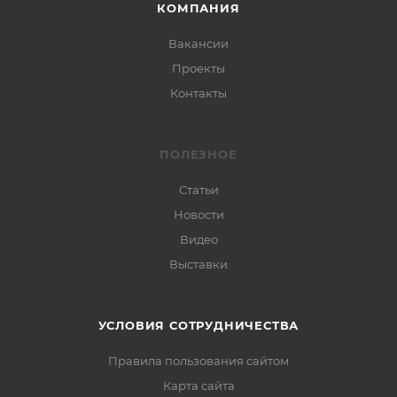
КОМПАНИЯ
Вакансии
Проекты
Контакты
ПОЛЕЗНОЕ
Статьи
Новости
Видео
Выставки
УСЛОВИЯ СОТРУДНИЧЕСТВА
Правила пользования сайтом
Карта сайта