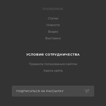
ПОЛЕЗНОЕ
Статьи
Новости
Видео
Выставки
УСЛОВИЯ СОТРУДНИЧЕСТВА
Правила пользования сайтом
Карта сайта
ПОДПИСАТЬСЯ НА РАССЫЛКУ