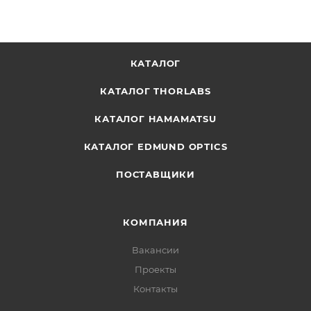
КАТАЛОГ
КАТАЛОГ THORLABS
КАТАЛОГ HAMAMATSU
КАТАЛОГ EDMUND OPTICS
ПОСТАВЩИКИ
КОМПАНИЯ
Вакансии
Проекты
Контакты