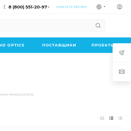
8 (800) 551-20-97
ЗАКАЗАТЬ ЗВОНОК
D OPTICS
ПОСТАВЩИКИ
ПРОЕКТЫ
ные микроскопы