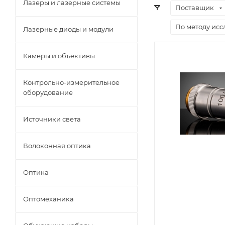
Лазеры и лазерные системы
Поставщик
По методу исс
Лазерные диоды и модули
Камеры и объективы
Контрольно-измерительное
оборудование
Источники света
Волоконная оптика
Оптика
Оптомеханика