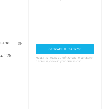
вное
ОТПРАВИТЬ ЗАПРОС
 1.25,
Наши менеджеры обязательно свяжутся
с вами и уточнят условия заказа