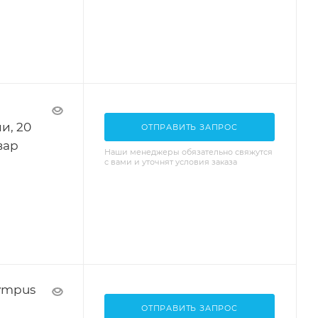
и, 20
ОТПРАВИТЬ ЗАПРОС
овар
Наши менеджеры обязательно свяжутся
с вами и уточнят условия заказа
ympus
ОТПРАВИТЬ ЗАПРОС