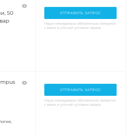
с
и, 50
ОТПРАВИТЬ ЗАПРОС
овар
Наши менеджеры обязательно свяжутся
с вами и уточнят условия заказа
ympus
ОТПРАВИТЬ ЗАПРОС
Наши менеджеры обязательно свяжутся
с вами и уточнят условия заказа
логия,