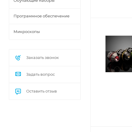
Обучающие наборы
Программное обеспечение
Микроскопы
Заказать звонок
Задать вопрос
Оставить отзыв