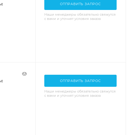
м
ОТПРАВИТЬ ЗАПРОС
Наши менеджеры обязательно свяжутся
с вами и уточнят условия заказа
м
ОТПРАВИТЬ ЗАПРОС
Наши менеджеры обязательно свяжутся
с вами и уточнят условия заказа