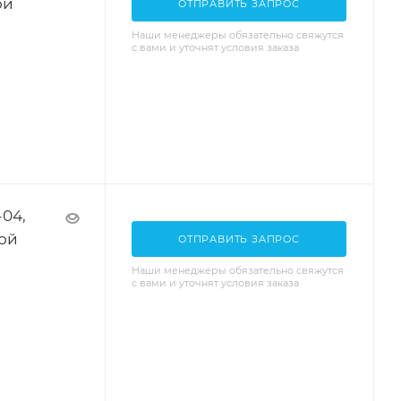
ой
ОТПРАВИТЬ ЗАПРОС
Наши менеджеры обязательно свяжутся
с вами и уточнят условия заказа
04,
ной
ОТПРАВИТЬ ЗАПРОС
Наши менеджеры обязательно свяжутся
с вами и уточнят условия заказа