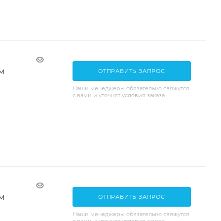
м
ОТПРАВИТЬ ЗАПРОС
Наши менеджеры обязательно свяжутся
с вами и уточнят условия заказа
м
ОТПРАВИТЬ ЗАПРОС
Наши менеджеры обязательно свяжутся