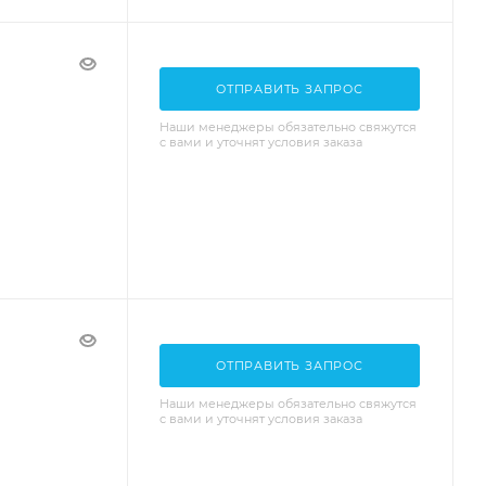
ОТПРАВИТЬ ЗАПРОС
Наши менеджеры обязательно свяжутся
с вами и уточнят условия заказа
ОТПРАВИТЬ ЗАПРОС
Наши менеджеры обязательно свяжутся
с вами и уточнят условия заказа