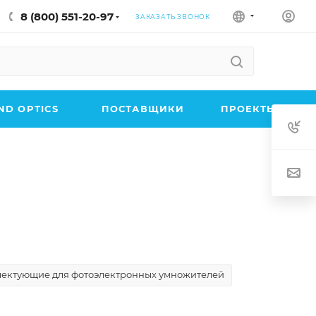
8 (800) 551-20-97
ЗАКАЗАТЬ ЗВОНОК
D OPTICS
ПОСТАВЩИКИ
ПРОЕКТЫ
ектующие для фотоэлектронных умножителей