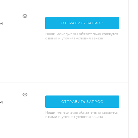
м
ОТПРАВИТЬ ЗАПРОС
Наши менеджеры обязательно свяжутся
с вами и уточнят условия заказа
м
ОТПРАВИТЬ ЗАПРОС
Наши менеджеры обязательно свяжутся
с вами и уточнят условия заказа