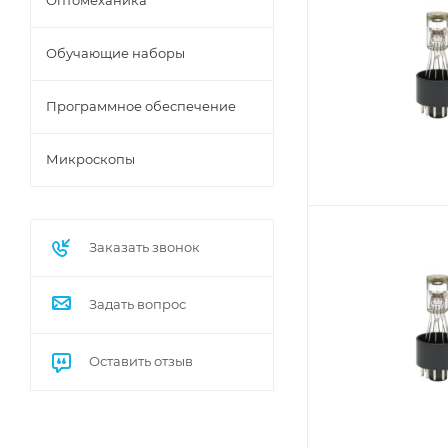
Оптомеханика
Обучающие наборы
Программное обеспечение
Микроскопы
Заказать звонок
Задать вопрос
Оставить отзыв