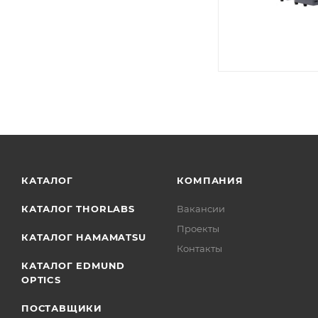
КАТАЛОГ
КОМПАНИЯ
КАТАЛОГ THORLABS
Вакансии
Проекты
КАТАЛОГ HAMAMATSU
Контакты
КАТАЛОГ EDMUND
OPTICS
ПОСТАВЩИКИ