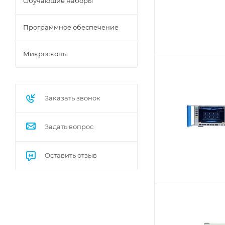
Обучающие наборы
Программное обеспечение
Микроскопы
Заказать звонок
Задать вопрос
Оставить отзыв