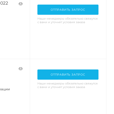
G022
ОТПРАВИТЬ ЗАПРОС
Наши менеджеры обязательно свяжутся
с вами и уточнят условия заказа
ОТПРАВИТЬ ЗАПРОС
Наши менеджеры обязательно свяжутся
с вами и уточнят условия заказа
урации