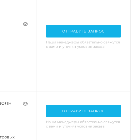
ОТПРАВИТЬ ЗАПРОС
Наши менеджеры обязательно свяжутся
с вами и уточнят условия заказа
волн
ОТПРАВИТЬ ЗАПРОС
Наши менеджеры обязательно свяжутся
с вами и уточнят условия заказа
тровых