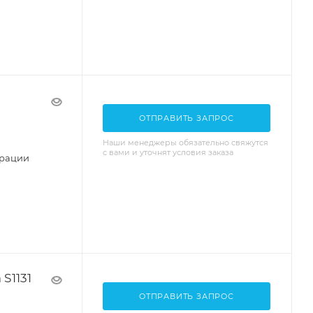
ОТПРАВИТЬ ЗАПРОС
Наши менеджеры обязательно свяжутся
с вами и уточнят условия заказа
урации
S1131
ОТПРАВИТЬ ЗАПРОС