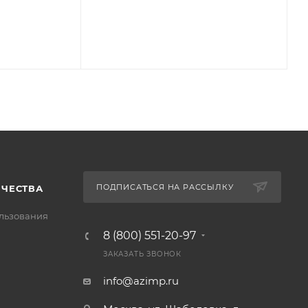
ПОДПИСАТЬСЯ НА РАССЫЛКУ
ИЧЕСТВА
льзования
8 (800) 551-20-97
ЗАКАЗАТЬ ЗВОНОК
info@azimp.ru