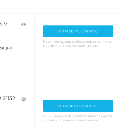
5-V
ОТПРАВИТЬ ЗАПРОС
Наши менеджеры обязательно свяжутся
с вами и уточнят условия заказа
урации
 S1132
ОТПРАВИТЬ ЗАПРОС
Наши менеджеры обязательно свяжутся
с вами и уточнят условия заказа