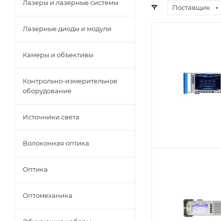
Лазеры и лазерные системы
Поставщик
Лазерные диоды и модули
Камеры и объективы
Контрольно-измерительное
оборудование
Источники света
Волоконная оптика
Оптика
Оптомеханика