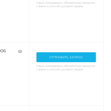
Наши менеджеры обязательно свяжутся
с вами и уточнят условия заказа
006
ОТПРАВИТЬ ЗАПРОС
Наши менеджеры обязательно свяжутся
с вами и уточнят условия заказа