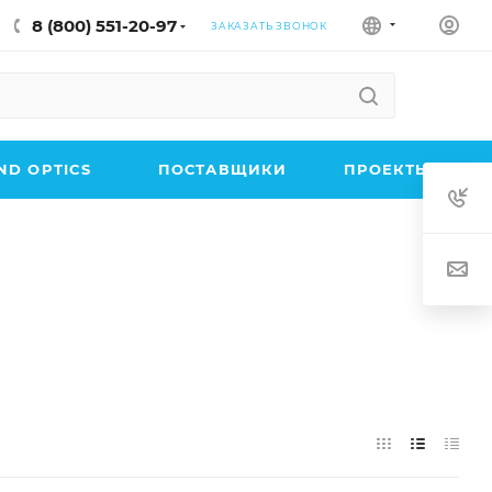
8 (800) 551-20-97
ЗАКАЗАТЬ ЗВОНОК
D OPTICS
ПОСТАВЩИКИ
ПРОЕКТЫ