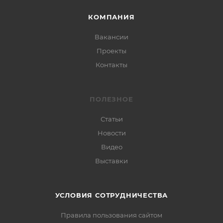
КОМПАНИЯ
Вакансии
Проекты
Контакты
ПОЛЕЗНОЕ
Статьи
Новости
Видео
Выставки
УСЛОВИЯ СОТРУДНИЧЕСТВА
Правила пользования сайтом