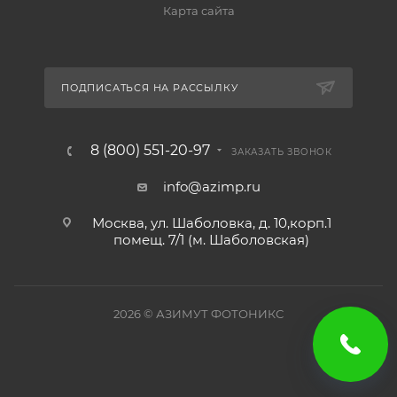
Карта сайта
ПОДПИСАТЬСЯ НА РАССЫЛКУ
8 (800) 551-20-97
ЗАКАЗАТЬ ЗВОНОК
info@azimp.ru
Москва, ул. Шаболовка, д. 10,корп.1
помещ. 7/1 (м. Шаболовская)
2026
© АЗИМУТ ФОТОНИКС