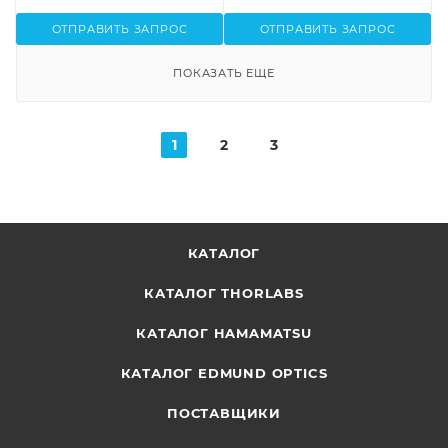
ОТПРАВИТЬ ЗАПРОС
ОТПРАВИТЬ ЗАПРОС
ПОКАЗАТЬ ЕЩЕ
1
2
3
КАТАЛОГ
КАТАЛОГ THORLABS
КАТАЛОГ HAMAMATSU
КАТАЛОГ EDMUND OPTICS
ПОСТАВЩИКИ