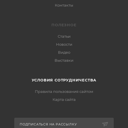
Контакты
ПОЛЕЗНОЕ
Статьи
Новости
Видео
Выставки
УСЛОВИЯ СОТРУДНИЧЕСТВА
Правила пользования сайтом
Карта сайта
ПОДПИСАТЬСЯ НА РАССЫЛКУ