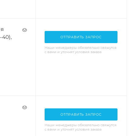
ля
-40),
ОТПРАВИТЬ ЗАПРОС
Наши менеджеры обязательно свяжутся
с вами и уточнят условия заказа
ОТПРАВИТЬ ЗАПРОС
Наши менеджеры обязательно свяжутся
с вами и уточнят условия заказа