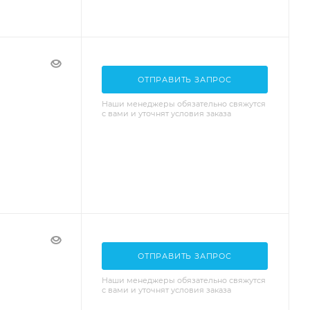
ОТПРАВИТЬ ЗАПРОС
Наши менеджеры обязательно свяжутся
с вами и уточнят условия заказа
ОТПРАВИТЬ ЗАПРОС
Наши менеджеры обязательно свяжутся
с вами и уточнят условия заказа