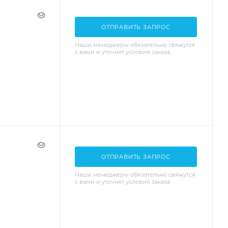
ОТПРАВИТЬ ЗАПРОС
Наши менеджеры обязательно свяжутся
с вами и уточнят условия заказа
ОТПРАВИТЬ ЗАПРОС
Наши менеджеры обязательно свяжутся
с вами и уточнят условия заказа