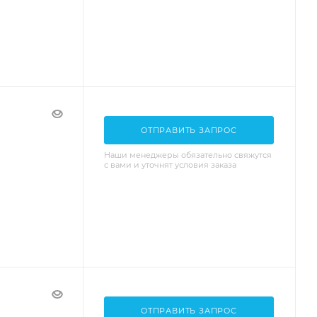
ОТПРАВИТЬ ЗАПРОС
Наши менеджеры обязательно свяжутся
с вами и уточнят условия заказа
ОТПРАВИТЬ ЗАПРОС