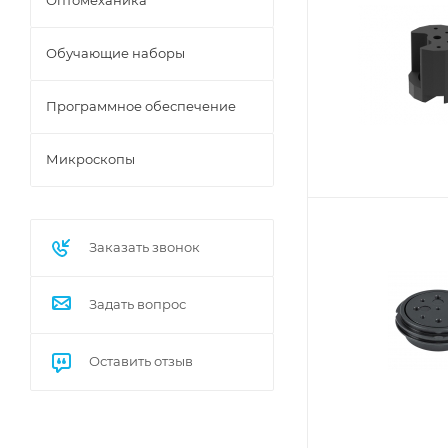
Оптомеханика
Обучающие наборы
Программное обеспечение
Микроскопы
Заказать звонок
Задать вопрос
Оставить отзыв