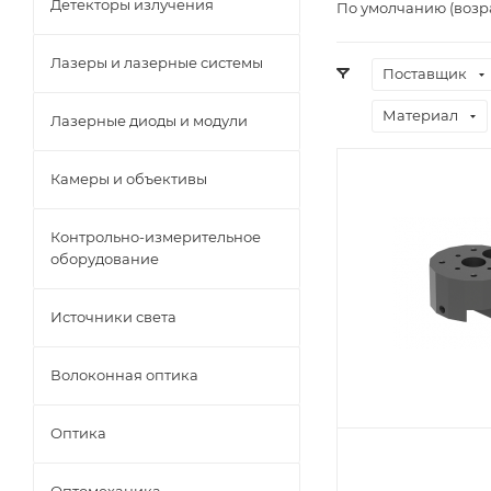
Детекторы излучения
По умолчанию (возр
Лазеры и лазерные системы
Поставщик
Материал
Лазерные диоды и модули
Камеры и объективы
Контрольно-измерительное
оборудование
Источники света
Волоконная оптика
Оптика