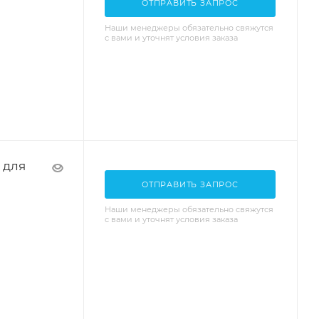
ОТПРАВИТЬ ЗАПРОС
Наши менеджеры обязательно свяжутся
с вами и уточнят условия заказа
 для
ОТПРАВИТЬ ЗАПРОС
Наши менеджеры обязательно свяжутся
с вами и уточнят условия заказа