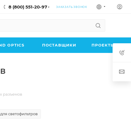
8 (800) 551-20-97
ЗАКАЗАТЬ ЗВОНОК
D OPTICS
ПОСТАВЩИКИ
ПРОЕКТЫ
ов
х разъемов
для светофильтров