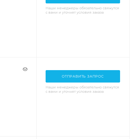
Наши менеджеры обязательно свяжутся
с вами и уточнят условия заказа
ОТПРАВИТЬ ЗАПРОС
Наши менеджеры обязательно свяжутся
с вами и уточнят условия заказа