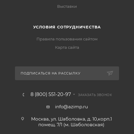
Выставки
УСЛОВИЯ СОТРУДНИЧЕСТВА
Правила пользования сайтом
Карта сайта
ПОДПИСАТЬСЯ НА РАССЫЛКУ
8 (800) 551-20-97
ЗАКАЗАТЬ ЗВОНОК
info@azimp.ru
Москва, ул. Шаболовка, д. 10,корп.1
помещ. 7/1 (м. Шаболовская)