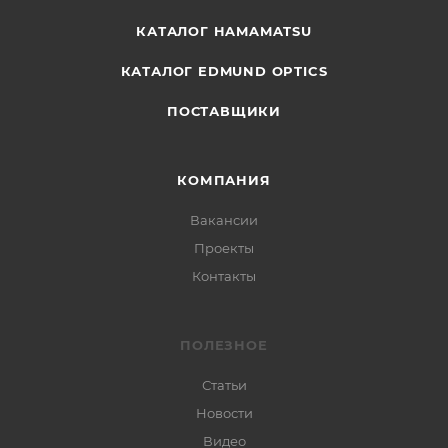
КАТАЛОГ HAMAMATSU
КАТАЛОГ EDMUND OPTICS
ПОСТАВЩИКИ
КОМПАНИЯ
Вакансии
Проекты
Контакты
ПОЛЕЗНОЕ
Статьи
Новости
Видео