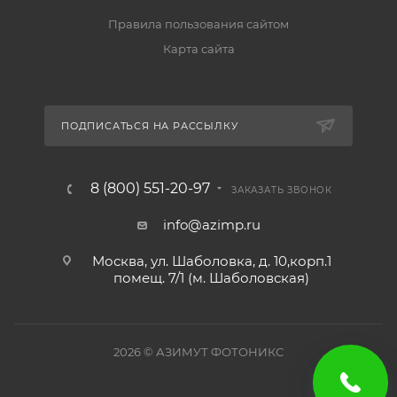
Правила пользования сайтом
Карта сайта
ПОДПИСАТЬСЯ НА РАССЫЛКУ
8 (800) 551-20-97
ЗАКАЗАТЬ ЗВОНОК
info@azimp.ru
Москва, ул. Шаболовка, д. 10,корп.1
помещ. 7/1 (м. Шаболовская)
2026
© АЗИМУТ ФОТОНИКС