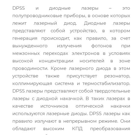
DPSS и диодные лазеры – это
полупроводниковые приборы, в основе которых
лежит лазерный диод. Диодные лазеры
представляют собой устройство, в котором
генерация происходит, как правило, за счет
вынужденного излучения фотонов при
межзонных переходах электронов в условиях
высокой концентрации носителей в зоне
проводимости. Кроме лазерного диода в этом
устройстве также присутствует резонатор,
коллимирующая система и термостабилизатор.
DPSS лазеры представляют собой твердотельные
лазеры с диодной накачкой. В таких лазерах в
качестве источников оптической накачки
используются лазерные диоды. DPSS лазеры как
правило излучают в непрерывном режиме. Они
обладают высоким КПД преобразования