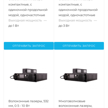
компактные, с
компактные, с
одиночной продольной
одиночной продольной
модой, одночастотные
модой, одночастотные
Выходная мощность
—
Выходная мощность
—
до 1 Вт
до 3 Вт
ОТПРАВИТЬ ЗАПРОС
ОТПРАВИТЬ ЗАПРОС
Волоконные лазеры, 532
Многоволновые
нм, 0.5 - 10 Вт
волоконные лазеры,