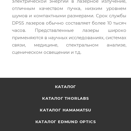
электрической энергии в лазерное излучение,
отличным качеством пучка, низким уровнем
шумов и компактными размерами. Срок службы
DPSS лазеров обычно составляет более 10 тысяч
часов. Представленные лазеры широко
применяются в научных исследованиях, системах
связи, медицине, спектральном анализе,
сценическом освещении и т.д.
КАТАЛОГ
КАТАЛОГ THORLABS
КАТАЛОГ HAMAMATSU
КАТАЛОГ EDMUND OPTICS