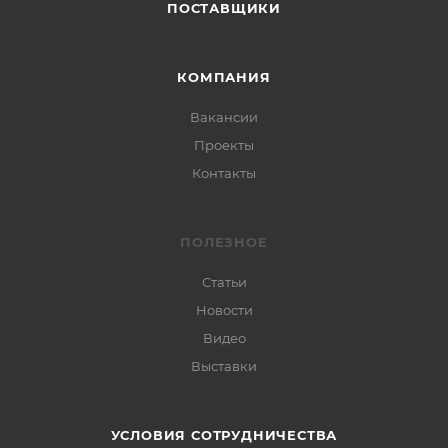
ПОСТАВЩИКИ
КОМПАНИЯ
Вакансии
Проекты
Контакты
ПОЛЕЗНОЕ
Статьи
Новости
Видео
Выставки
УСЛОВИЯ СОТРУДНИЧЕСТВА