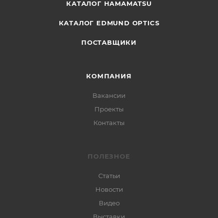
КАТАЛОГ HAMAMATSU
КАТАЛОГ EDMUND OPTICS
ПОСТАВЩИКИ
КОМПАНИЯ
Вакансии
Проекты
Контакты
ПОЛЕЗНОЕ
Статьи
Новости
Видео
Выставки