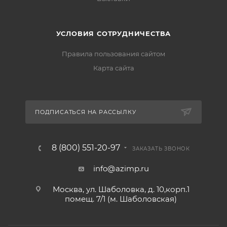
УСЛОВИЯ СОТРУДНИЧЕСТВА
Правила пользования сайтом
Карта сайта
ПОДПИСАТЬСЯ НА РАССЫЛКУ
8 (800) 551-20-97
ЗАКАЗАТЬ ЗВОНОК
info@azimp.ru
Москва, ул. Шаболовка, д. 10,корп.1
помещ. 7/1 (м. Шаболовская)