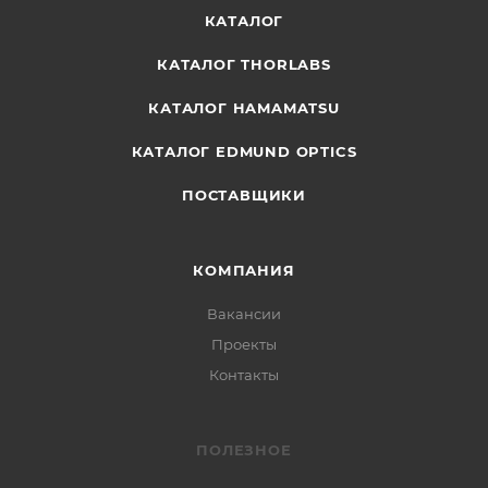
КАТАЛОГ
КАТАЛОГ THORLABS
КАТАЛОГ HAMAMATSU
КАТАЛОГ EDMUND OPTICS
ПОСТАВЩИКИ
КОМПАНИЯ
Вакансии
Проекты
Контакты
ПОЛЕЗНОЕ