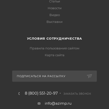
Статьи
Новости
Видео
Выставки
УСЛОВИЯ СОТРУДНИЧЕСТВА
Правила пользования сайтом
Карта сайта
ПОДПИСАТЬСЯ НА РАССЫЛКУ
8 (800) 551-20-97
ЗАКАЗАТЬ ЗВОНОК
info@azimp.ru