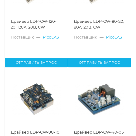
Драйвер LDP-CW-120-
Драйвер LDP-CW-80-20,
20, 120A, 20В, CW
80A, 20В, CW
Поставщик
—
PicoLAS
Поставщик
—
PicoLAS
ОТПРАВИТЬ ЗАПРОС
ОТПРАВИТЬ ЗАПРОС
Драйвер LDP-CW-90-10,
Драйвер LDP-CW-40-05,