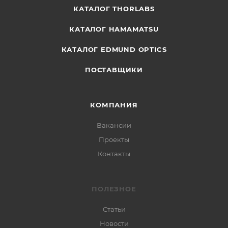
КАТАЛОГ THORLABS
КАТАЛОГ HAMAMATSU
КАТАЛОГ EDMUND OPTICS
ПОСТАВЩИКИ
КОМПАНИЯ
Вакансии
Проекты
Контакты
ПОЛЕЗНОЕ
Статьи
Новости