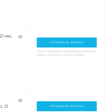
21 мм,
ОТПРАВИТЬ ЗАПРОС
Наши менеджеры обязательно свяжутся
с вами и уточнят условия заказа
: 21
ОТПРАВИТЬ ЗАПРОС