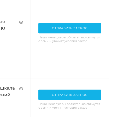
ие
10
ОТПРАВИТЬ ЗАПРОС
Наши менеджеры обязательно свяжутся
с вами и уточнят условия заказа
 шкала
ений,
ОТПРАВИТЬ ЗАПРОС
Наши менеджеры обязательно свяжутся
с вами и уточнят условия заказа