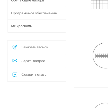
Обучающие наборы
Программное обеспечение
Микроскопы
Заказать звонок
Задать вопрос
Оставить отзыв