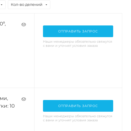
Кол-во делений
0°,
ОТПРАВИТЬ ЗАПРОС
Наши менеджеры обязательно свяжутся
с вами и уточнят условия заказа
ми,
ки: 10
ОТПРАВИТЬ ЗАПРОС
Наши менеджеры обязательно свяжутся
с вами и уточнят условия заказа