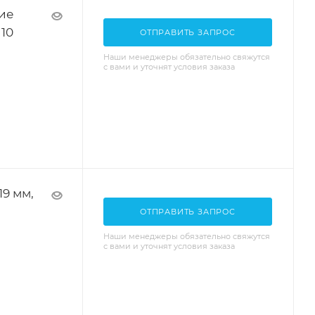
ие
10
ОТПРАВИТЬ ЗАПРОС
Наши менеджеры обязательно свяжутся
с вами и уточнят условия заказа
19 мм,
ОТПРАВИТЬ ЗАПРОС
Наши менеджеры обязательно свяжутся
с вами и уточнят условия заказа