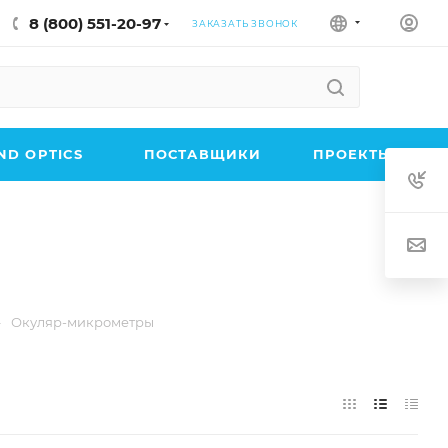
8 (800) 551-20-97
ЗАКАЗАТЬ ЗВОНОК
D OPTICS
ПОСТАВЩИКИ
ПРОЕКТЫ
—
Окуляр-микрометры