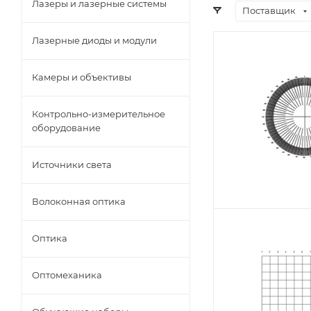
Лазеры и лазерные системы
Поставщик
Лазерные диоды и модули
Камеры и объективы
Контрольно-измерительное
оборудование
Источники света
Волоконная оптика
Оптика
Оптомеханика