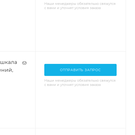
Наши менеджеры обязательно свяжутся
с вами и уточнят условия заказа
 шкала
ений,
ОТПРАВИТЬ ЗАПРОС
Наши менеджеры обязательно свяжутся
с вами и уточнят условия заказа