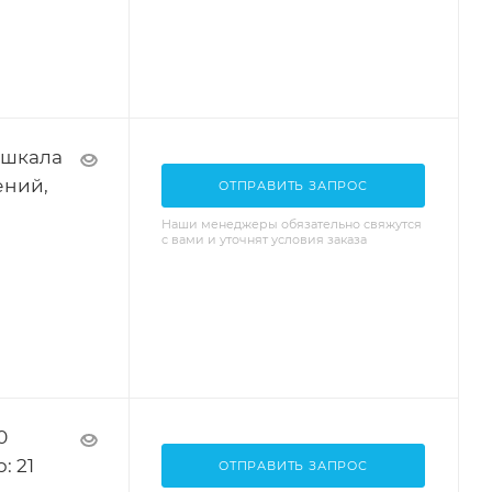
 шкала
ений,
ОТПРАВИТЬ ЗАПРОС
Наши менеджеры обязательно свяжутся
с вами и уточнят условия заказа
0
: 21
ОТПРАВИТЬ ЗАПРОС