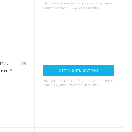
Наши менеджеры обязательно свяжутся
с вами и уточнят условия заказа
ми,
ки: 5
ОТПРАВИТЬ ЗАПРОС
Наши менеджеры обязательно свяжутся
с вами и уточнят условия заказа