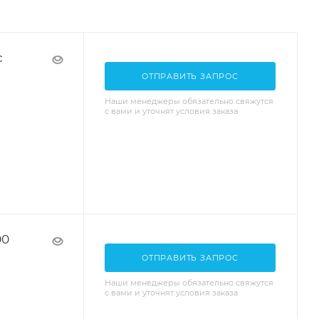
с
ОТПРАВИТЬ ЗАПРОС
Наши менеджеры обязательно свяжутся
с вами и уточнят условия заказа
00
ОТПРАВИТЬ ЗАПРОС
Наши менеджеры обязательно свяжутся
с вами и уточнят условия заказа