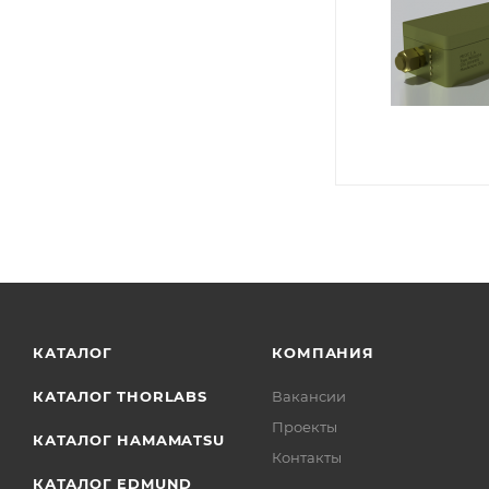
КАТАЛОГ
КОМПАНИЯ
КАТАЛОГ THORLABS
Вакансии
Проекты
КАТАЛОГ HAMAMATSU
Контакты
КАТАЛОГ EDMUND