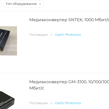
Тип оборудования
Медиаконвертер SNTEK, 1000 Мбит/
Поставщик
—
Gezhi Photonics
Медиаконвертер GM-3100, 10/100/10
Мбит/с
Поставщик
—
Gezhi Photonics