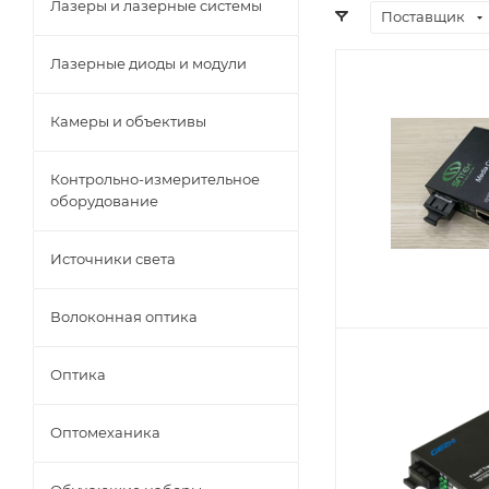
Лазеры и лазерные системы
Поставщик
Лазерные диоды и модули
Камеры и объективы
Контрольно-измерительное
оборудование
Источники света
Волоконная оптика
Оптика
Оптомеханика