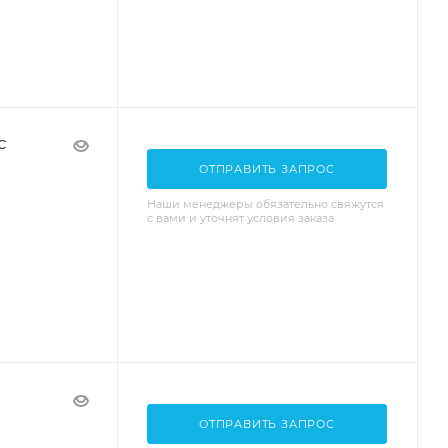
с
ОТПРАВИТЬ ЗАПРОС
Наши менеджеры обязательно свяжутся
с вами и уточнят условия заказа
ОТПРАВИТЬ ЗАПРОС