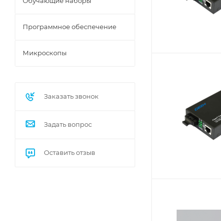
Обучающие наборы
Программное обеспечение
Микроскопы
Заказать звонок
Задать вопрос
Оставить отзыв