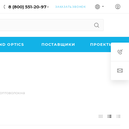
8 (800) 551-20-97
ЗАКАЗАТЬ ЗВОНОК
D OPTICS
ПОСТАВЩИКИ
ПРОЕКТЫ
оптоволокна