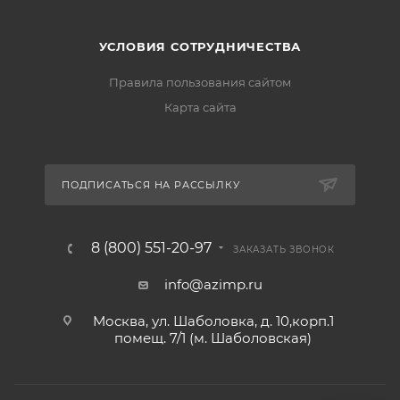
УСЛОВИЯ СОТРУДНИЧЕСТВА
Правила пользования сайтом
Карта сайта
ПОДПИСАТЬСЯ НА РАССЫЛКУ
8 (800) 551-20-97
ЗАКАЗАТЬ ЗВОНОК
info@azimp.ru
Москва, ул. Шаболовка, д. 10,корп.1
помещ. 7/1 (м. Шаболовская)