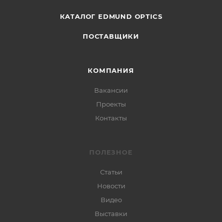
КАТАЛОГ EDMUND OPTICS
ПОСТАВЩИКИ
КОМПАНИЯ
Вакансии
Проекты
Контакты
ПОЛЕЗНОЕ
Статьи
Новости
Видео
Выставки