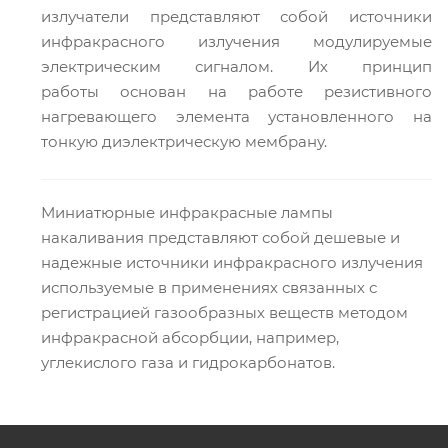
излучатели представляют собой источники
инфракрасного излучения модулируемые
электрическим сигналом. Их принцип
работы основан на работе резистивного
нагревающего элемента установленного на
тонкую диэлектрическую мембрану.
Миниатюрные инфракрасные лампы
накаливания представляют собой дешевые и
надежные источники инфракрасного излучения
используемые в применениях связанных с
регистрацией газообразных веществ методом
инфракрасной абсорбции, например,
углекислого газа и гидрокарбонатов.