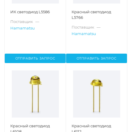
ИК светодиод L5586
Красный светодиод
L5766
Поставщик
—
Поставщик
—
Hamamatsu
Hamamatsu
ОТПРАВИТЬ ЗАПРОС
ОТПРАВИТЬ ЗАПРОС
Красный светодиод
Красный светодиод
L6108
L6112