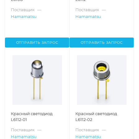
Поставщик
—
Поставщик
—
Hamamatsu
Hamamatsu
ОТПРАВИТЬ ЗАПРОС
ОТПРАВИТЬ ЗАПРОС
Красный светодиод
Красный светодиод
L6112-01
L6112-02
Поставщик
—
Поставщик
—
Hamamatsu
Hamamatsu