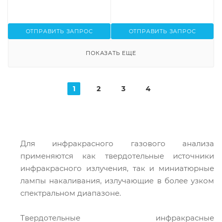
ОТПРАВИТЬ ЗАПРОС
ОТПРАВИТЬ ЗАПРОС
ПОКАЗАТЬ ЕЩЕ
1
2
3
4
Для инфракрасного газового анализа
применяются как твердотельные источники
инфракрасного излучения, так и миниатюрные
лампы накаливания, излучающие в более узком
спектральном диапазоне.
Твердотельные инфракрасные