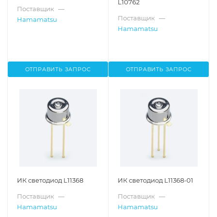
L10762
Поставщик
—
Поставщик
—
Hamamatsu
Hamamatsu
ОТПРАВИТЬ ЗАПРОС
ОТПРАВИТЬ ЗАПРОС
ИК светодиод L11368
ИК светодиод L11368-01
Поставщик
—
Поставщик
—
Hamamatsu
Hamamatsu