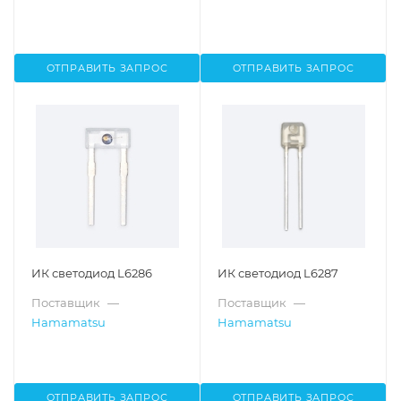
ОТПРАВИТЬ ЗАПРОС
ОТПРАВИТЬ ЗАПРОС
ИК светодиод L6286
ИК светодиод L6287
Поставщик
—
Поставщик
—
Hamamatsu
Hamamatsu
ОТПРАВИТЬ ЗАПРОС
ОТПРАВИТЬ ЗАПРОС