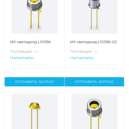
ИК светодиод L10596
ИК светодиод L10596-02
Поставщик
—
Поставщик
—
Hamamatsu
Hamamatsu
ОТПРАВИТЬ ЗАПРОС
ОТПРАВИТЬ ЗАПРОС