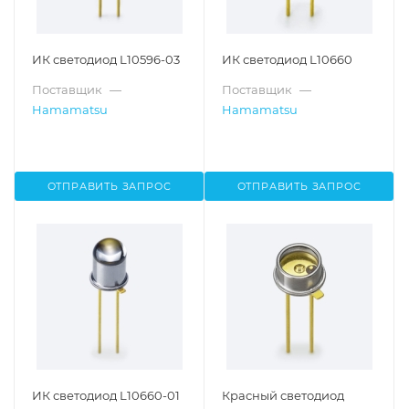
ИК светодиод L10596-03
ИК светодиод L10660
Поставщик
—
Поставщик
—
Hamamatsu
Hamamatsu
ОТПРАВИТЬ ЗАПРОС
ОТПРАВИТЬ ЗАПРОС
ИК светодиод L10660-01
Красный светодиод