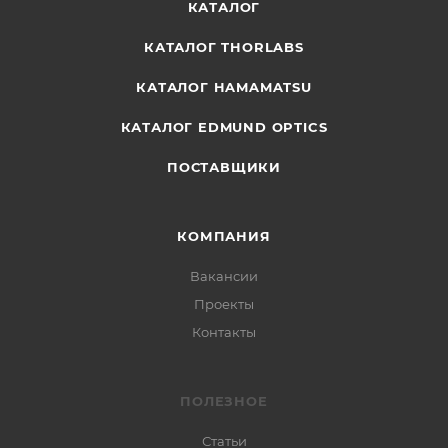
КАТАЛОГ
КАТАЛОГ THORLABS
КАТАЛОГ HAMAMATSU
КАТАЛОГ EDMUND OPTICS
ПОСТАВЩИКИ
КОМПАНИЯ
Вакансии
Проекты
Контакты
ПОЛЕЗНОЕ
Статьи