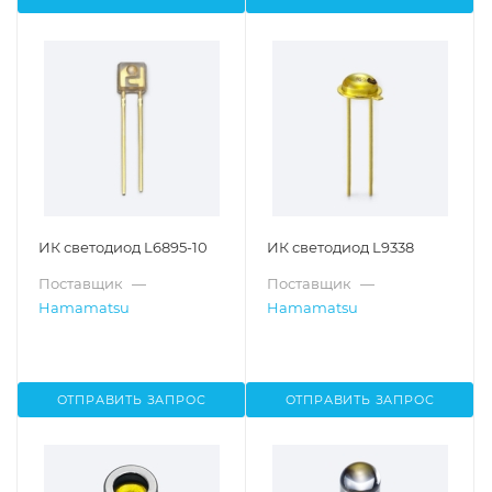
ИК светодиод L6895-10
ИК светодиод L9338
Поставщик
—
Поставщик
—
Hamamatsu
Hamamatsu
ОТПРАВИТЬ ЗАПРОС
ОТПРАВИТЬ ЗАПРОС