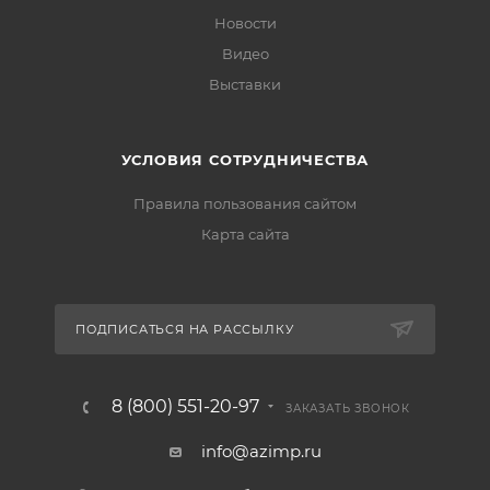
Новости
Видео
Выставки
УСЛОВИЯ СОТРУДНИЧЕСТВА
Правила пользования сайтом
Карта сайта
ПОДПИСАТЬСЯ НА РАССЫЛКУ
8 (800) 551-20-97
ЗАКАЗАТЬ ЗВОНОК
info@azimp.ru