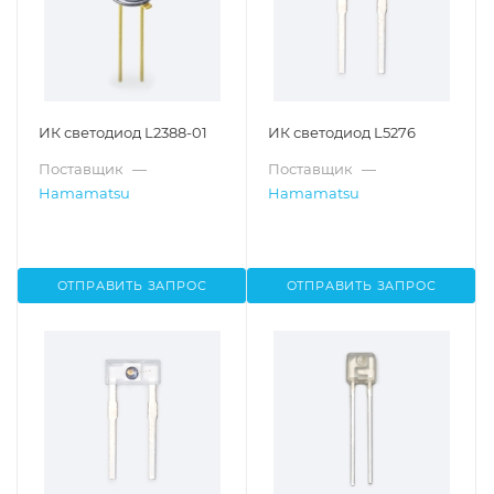
ИК светодиод L2388-01
ИК светодиод L5276
Поставщик
—
Поставщик
—
Hamamatsu
Hamamatsu
ОТПРАВИТЬ ЗАПРОС
ОТПРАВИТЬ ЗАПРОС