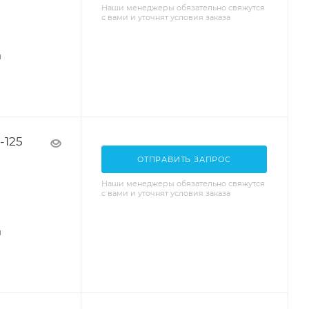
Наши менеджеры обязательно свяжутся
с вами и уточнят условия заказа
я
-125
ОТПРАВИТЬ ЗАПРОС
Наши менеджеры обязательно свяжутся
с вами и уточнят условия заказа
я