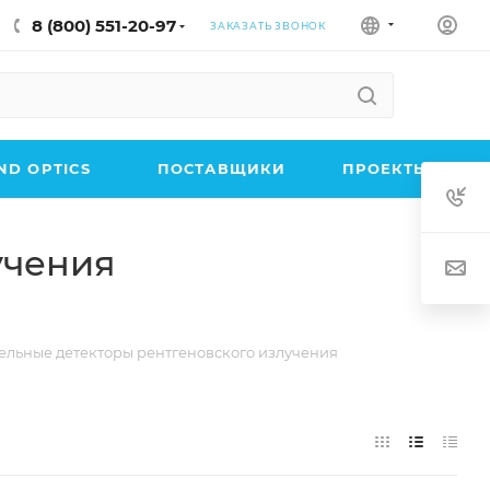
8 (800) 551-20-97
ЗАКАЗАТЬ ЗВОНОК
D OPTICS
ПОСТАВЩИКИ
ПРОЕКТЫ
учения
льные детекторы рентгеновского излучения