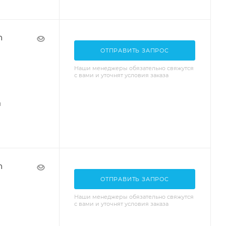
n
ОТПРАВИТЬ ЗАПРОС
Наши менеджеры обязательно свяжутся
с вами и уточнят условия заказа
я
n
ОТПРАВИТЬ ЗАПРОС
Наши менеджеры обязательно свяжутся
с вами и уточнят условия заказа