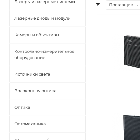
Лазеры и лазерные системы
Поставщик
Лазерные диоды и модули
Камеры и объективы
Контрольно-измерительное
оборудование
Источники света
Волоконная оптика
Оптика
Оптомеханика