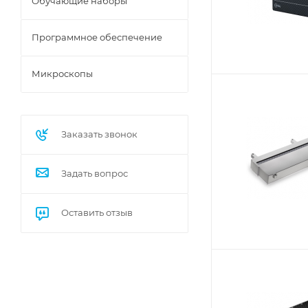
Обучающие наборы
Программное обеспечение
Микроскопы
Заказать звонок
Задать вопрос
Оставить отзыв