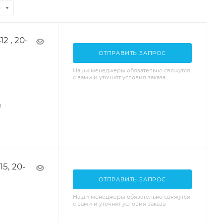
е
2 , 20-
ОТПРАВИТЬ ЗАПРОС
Наши менеджеры обязательно свяжутся
с вами и уточнят условия заказа
я
5, 20-
ОТПРАВИТЬ ЗАПРОС
Наши менеджеры обязательно свяжутся
с вами и уточнят условия заказа