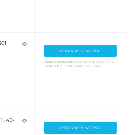
я
01,
ОТПРАВИТЬ ЗАПРОС
Наши менеджеры обязательно свяжутся
с вами и уточнят условия заказа
я
1, 40-
ОТПРАВИТЬ ЗАПРОС