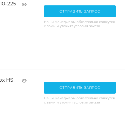
10-225
ОТПРАВИТЬ ЗАПРОС
Наши менеджеры обязательно свяжутся
с вами и уточнят условия заказа
я
x HS,
ОТПРАВИТЬ ЗАПРОС
Наши менеджеры обязательно свяжутся
с вами и уточнят условия заказа
я