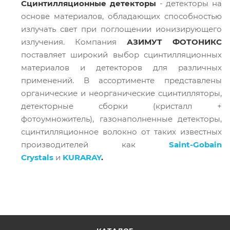
Сцинтилляционные детекторы
- детекторы на
основе материалов, обладающих способностью
излучать свет при поглощении ионизирующего
излучения. Компания
АЗИМУТ ФОТОНИКС
поставляет широкий выбор сцинтилляционных
материалов и детекторов для различных
применений. В ассортименте представлены
органические и неорганические сцинтилляторы,
детекторные сборки (кристалл +
фотоумножитель), газонаполненные детекторы,
сцинтилляционное волокно от таких известных
производителей как
Saint-Gobain
Crystals
и
KURARAY
.