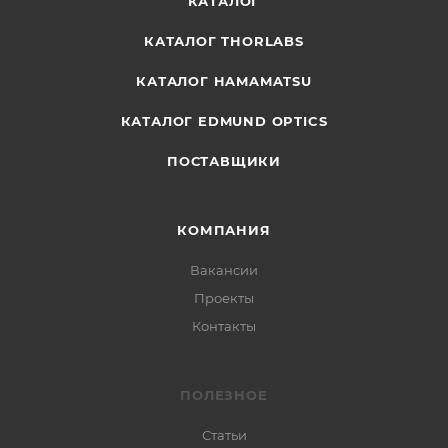
КАТАЛОГ
КАТАЛОГ THORLABS
КАТАЛОГ HAMAMATSU
КАТАЛОГ EDMUND OPTICS
ПОСТАВЩИКИ
КОМПАНИЯ
Вакансии
Проекты
Контакты
ПОЛЕЗНОЕ
Статьи