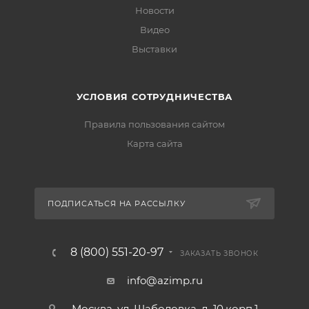
Новости
Видео
Выставки
УСЛОВИЯ СОТРУДНИЧЕСТВА
Правила пользования сайтом
Карта сайта
ПОДПИСАТЬСЯ НА РАССЫЛКУ
8 (800) 551-20-97
ЗАКАЗАТЬ ЗВОНОК
info@azimp.ru
Москва, ул. Шаболовка, д. 10,корп.1