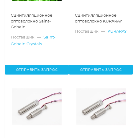
Сцинтилляционное
Сцинтилляционное
оптоволокно Saint-
оптоволокно KURARAY
Gobain
Поставщик
—
KURARAY
Поставщик
—
Saint-
Gobain Crystals
ОТПРАВИТЬ ЗАПРОС
ОТПРАВИТЬ ЗАПРОС