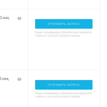
0 нм,
ОТПРАВИТЬ ЗАПРОС
Наши менеджеры обязательно свяжутся
с вами и уточнят условия заказа
0 нм,
ОТПРАВИТЬ ЗАПРОС
Наши менеджеры обязательно свяжутся
с вами и уточнят условия заказа