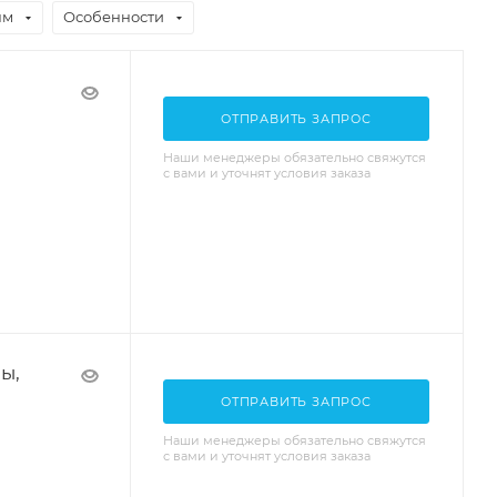
нм
Особенности
ОТПРАВИТЬ ЗАПРОС
Наши менеджеры обязательно свяжутся
с вами и уточнят условия заказа
ы,
ОТПРАВИТЬ ЗАПРОС
Наши менеджеры обязательно свяжутся
с вами и уточнят условия заказа