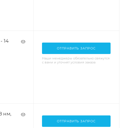
- 14
ОТПРАВИТЬ ЗАПРОС
Наши менеджеры обязательно свяжутся
с вами и уточнят условия заказа
8 нм,
ОТПРАВИТЬ ЗАПРОС