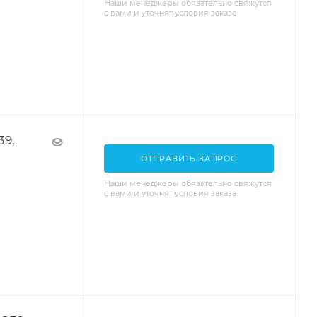
Наши менеджеры обязательно свяжутся
с вами и уточнят условия заказа
39,
ОТПРАВИТЬ ЗАПРОС
Наши менеджеры обязательно свяжутся
с вами и уточнят условия заказа