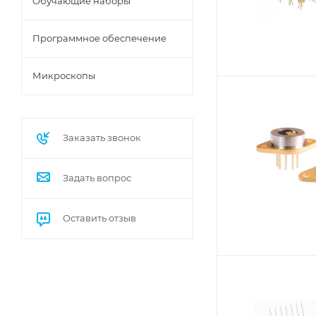
Обучающие наборы
Программное обеспечение
Микроскопы
Заказать звонок
Задать вопрос
Оставить отзыв