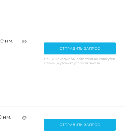
0 нм,
ОТПРАВИТЬ ЗАПРОС
Наши менеджеры обязательно свяжутся
с вами и уточнят условия заказа
0 нм,
ОТПРАВИТЬ ЗАПРОС