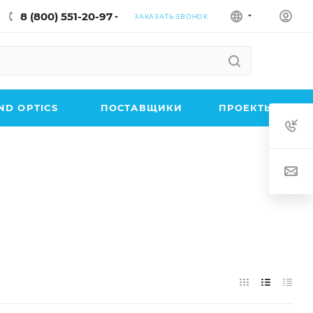
8 (800) 551-20-97
ЗАКАЗАТЬ ЗВОНОК
D OPTICS
ПОСТАВЩИКИ
ПРОЕКТЫ