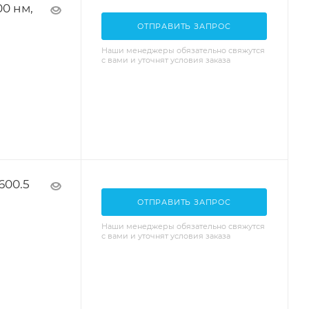
0 нм,
ОТПРАВИТЬ ЗАПРОС
Наши менеджеры обязательно свяжутся
с вами и уточнят условия заказа
600.5
ОТПРАВИТЬ ЗАПРОС
Наши менеджеры обязательно свяжутся
с вами и уточнят условия заказа