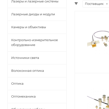
Лазеры и лазерные системы
Поставщик
Лазерные диоды и модули
Камеры и объективы
Контрольно-измерительное
оборудование
Источники света
Волоконная оптика
Оптика
Оптомеханика