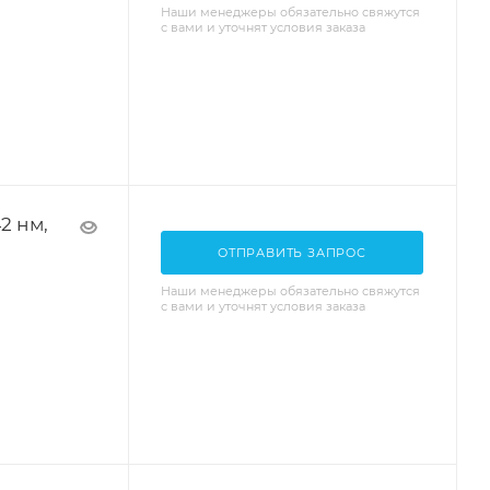
Наши менеджеры обязательно свяжутся
с вами и уточнят условия заказа
2 нм,
ОТПРАВИТЬ ЗАПРОС
Наши менеджеры обязательно свяжутся
с вами и уточнят условия заказа