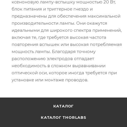
ксеноновую лампу-вспышку мощностью 20 Вт,
блок питания и триггерное гнездо и
предназначены для обеспечения максимальной
производительности лампы. Они окажутся
идеальными для широкого спектра применений,
включая те, где требуется высокая частота
повторения вспышек или высокая потребляемая
мощность лампы. Благодаря точному
расположению электродов отпадает
необходимость в сложном выравнивании
оптической оси, которое иногда требуется при
установке или монтаже проводов.
КАТАЛОГ
КАТАЛОГ THORLABS