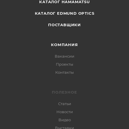
КАТАЛОГ HAMAMATSU
КАТАЛОГ EDMUND OPTICS
ПОСТАВЩИКИ
КОМПАНИЯ
Вакансии
Проекты
Контакты
ПОЛЕЗНОЕ
Статьи
Новости
Видео
Выставки