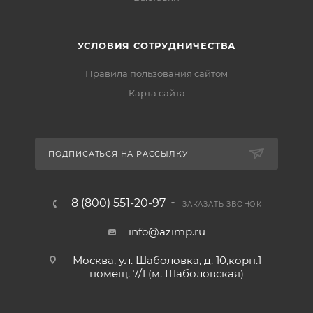
УСЛОВИЯ СОТРУДНИЧЕСТВА
Правила пользования сайтом
Карта сайта
ПОДПИСАТЬСЯ НА РАССЫЛКУ
8 (800) 551-20-97
ЗАКАЗАТЬ ЗВОНОК
info@azimp.ru
Москва, ул. Шаболовка, д. 10,корп.1
помещ. 7/1 (м. Шаболовская)