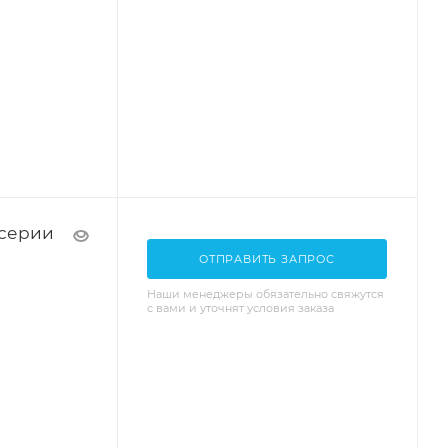
 серии
ОТПРАВИТЬ ЗАПРОС
Наши менеджеры обязательно свяжутся
с вами и уточнят условия заказа