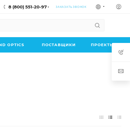
8 (800) 551-20-97
ЗАКАЗАТЬ ЗВОНОК
D OPTICS
ПОСТАВЩИКИ
ПРОЕКТЫ