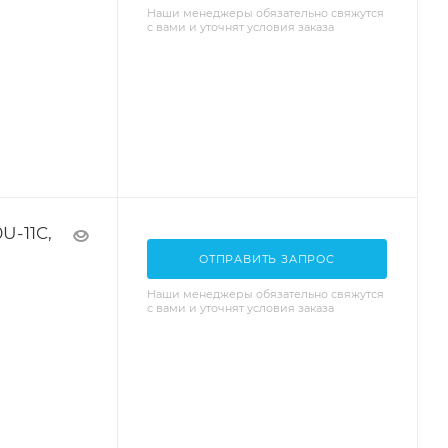
Наши менеджеры обязательно свяжутся
с вами и уточнят условия заказа
U-11C,
ОТПРАВИТЬ ЗАПРОС
Наши менеджеры обязательно свяжутся
с вами и уточнят условия заказа