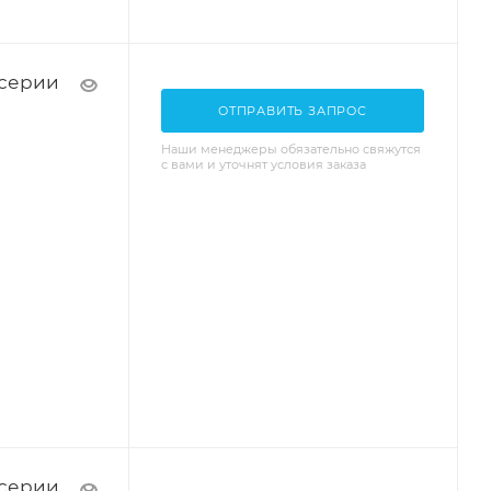
 серии
ОТПРАВИТЬ ЗАПРОС
Наши менеджеры обязательно свяжутся
с вами и уточнят условия заказа
 серии