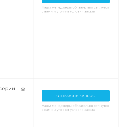
Наши менеджеры обязательно свяжутся
с вами и уточнят условия заказа
 серии
ОТПРАВИТЬ ЗАПРОС
Наши менеджеры обязательно свяжутся
с вами и уточнят условия заказа