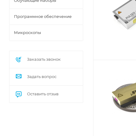
Обучающие наборы
Программное обеспечение
Микроскопы
Заказать звонок
Задать вопрос
Оставить отзыв