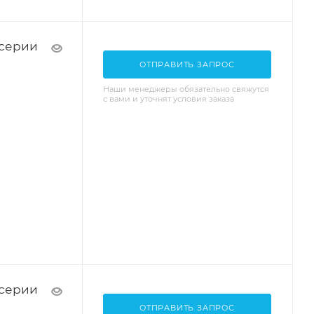
 серии
ОТПРАВИТЬ ЗАПРОС
Наши менеджеры обязательно свяжутся
с вами и уточнят условия заказа
 серии
ОТПРАВИТЬ ЗАПРОС