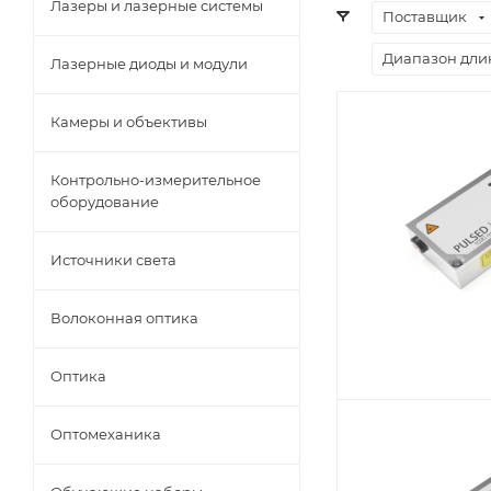
Лазеры и лазерные системы
Поставщик
Диапазон длин
Лазерные диоды и модули
Камеры и объективы
Контрольно-измерительное
оборудование
Источники света
Волоконная оптика
Оптика
Оптомеханика