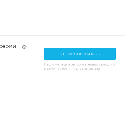
 серии
ОТПРАВИТЬ ЗАПРОС
Наши менеджеры обязательно свяжутся
с вами и уточнят условия заказа