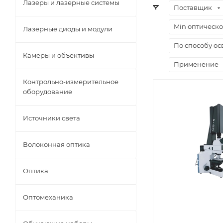
Лазеры и лазерные системы
Поставщик
Min оптическо
Лазерные диоды и модули
По способу о
Камеры и объективы
Применение
Контрольно-измерительное
оборудование
Источники света
Волоконная оптика
Оптика
Оптомеханика