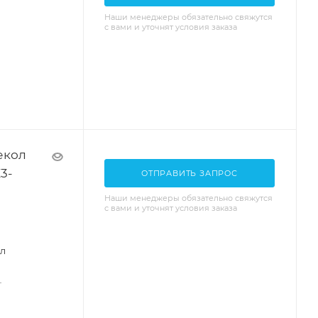
Наши менеджеры обязательно свяжутся
с вами и уточнят условия заказа
екол
3-
ОТПРАВИТЬ ЗАПРОС
Наши менеджеры обязательно свяжутся
с вами и уточнят условия заказа
ол
—