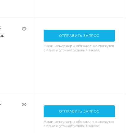
3
14
ОТПРАВИТЬ ЗАПРОС
Наши менеджеры обязательно свяжутся
с вами и уточнят условия заказа
3
ОТПРАВИТЬ ЗАПРОС
Наши менеджеры обязательно свяжутся
с вами и уточнят условия заказа