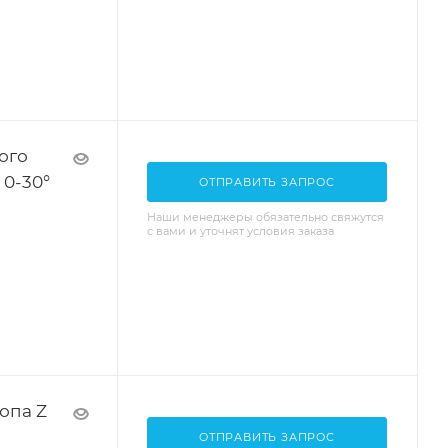
ого
 0-30°
ОТПРАВИТЬ ЗАПРОС
Наши менеджеры обязательно свяжутся
с вами и уточнят условия заказа
опа Z
ОТПРАВИТЬ ЗАПРОС