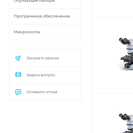
Обучающие наборы
Программное обеспечение
Микроскопы
Заказать звонок
Задать вопрос
Оставить отзыв