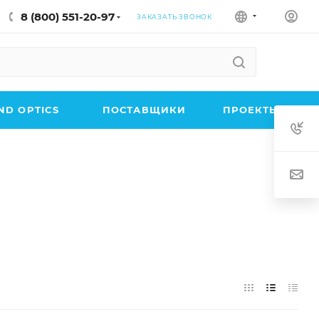
8 (800) 551-20-97
ЗАКАЗАТЬ ЗВОНОК
D OPTICS
ПОСТАВЩИКИ
ПРОЕКТЫ