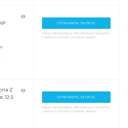
HP
ОТПРАВИТЬ ЗАПРОС
Наши менеджеры обязательно свяжутся
с вами и уточнят условия заказа
ол
—
опа Z
: 12.5
ОТПРАВИТЬ ЗАПРОС
Наши менеджеры обязательно свяжутся
с вами и уточнят условия заказа