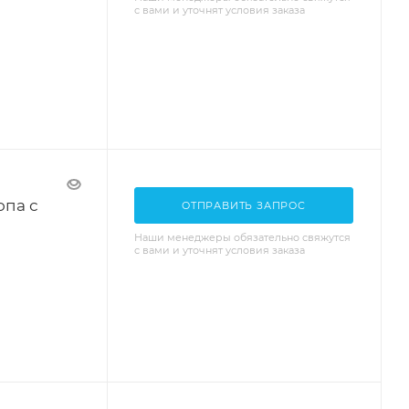
с вами и уточнят условия заказа
опа с
ОТПРАВИТЬ ЗАПРОС
Наши менеджеры обязательно свяжутся
с вами и уточнят условия заказа