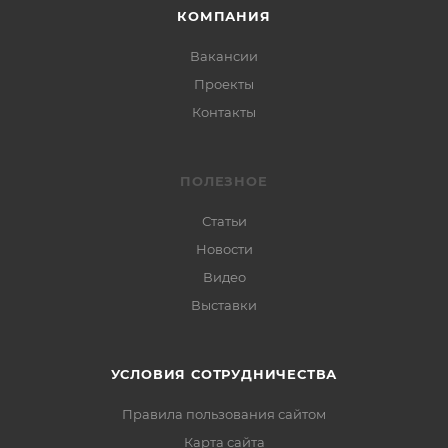
КОМПАНИЯ
Вакансии
Проекты
Контакты
ПОЛЕЗНОЕ
Статьи
Новости
Видео
Выставки
УСЛОВИЯ СОТРУДНИЧЕСТВА
Правила пользования сайтом
Карта сайта