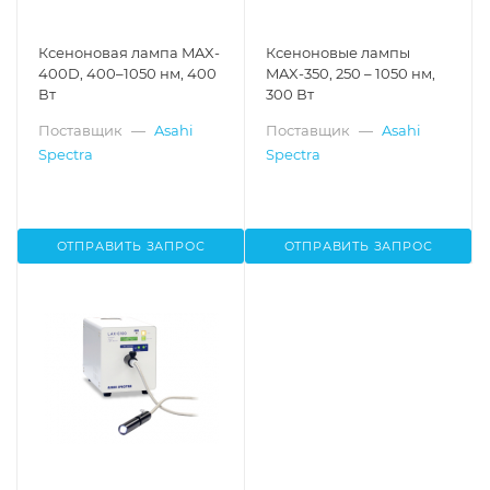
Ксеноновая лампа MAX-
Ксеноновые лампы
400D, 400–1050 нм, 400
MAX-350, 250 – 1050 нм,
Вт
300 Вт
Поставщик
—
Asahi
Поставщик
—
Asahi
Spectra
Spectra
ОТПРАВИТЬ ЗАПРОС
ОТПРАВИТЬ ЗАПРОС