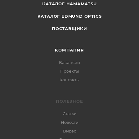
КАТАЛОГ HAMAMATSU
КАТАЛОГ EDMUND OPTICS
ПОСТАВЩИКИ
КОМПАНИЯ
Вакансии
Проекты
Контакты
ПОЛЕЗНОЕ
Статьи
Новости
Видео