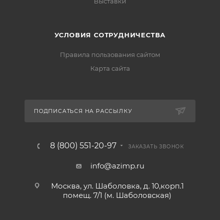
Выставки
УСЛОВИЯ СОТРУДНИЧЕСТВА
Правила пользования сайтом
Карта сайта
ПОДПИСАТЬСЯ НА РАССЫЛКУ
8 (800) 551-20-97
ЗАКАЗАТЬ ЗВОНОК
info@azimp.ru
Москва, ул. Шаболовка, д. 10,корп.1
помещ. 7/1 (м. Шаболовская)