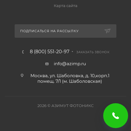
Карта сайта
ПОДПИСАТЬСЯ НА РАССЫЛКУ
8 (800) 551-20-97
ЗАКАЗАТЬ ЗВОНОК
info@azimp.ru
Москва, ул. Шаболовка, д. 10,корп.1
помещ. 7/1 (м. Шаболовская)
2026
© АЗИМУТ ФОТОНИКС