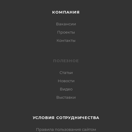
КОМПАНИЯ
Вакансии
Проекты
Контакты
ПОЛЕЗНОЕ
Статьи
Новости
Видео
Выставки
УСЛОВИЯ СОТРУДНИЧЕСТВА
Правила пользования сайтом