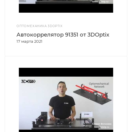
ОПТОМЕХАНИКА 3DOPTIX
Автокоррелятор 91351 от 3DOptix
17 марта 2021