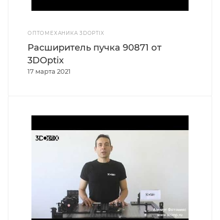
ОПТОМЕХАНИКА 3DOPTIX
Расширитель пучка 90871 от
3DOptix
17 марта 2021