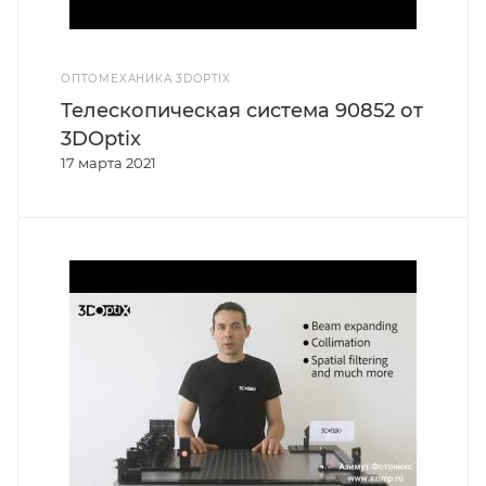
ОПТОМЕХАНИКА 3DOPTIX
Телескопическая система 90852 от
3DOptix
17 марта 2021