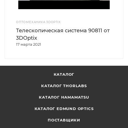
ОПТОМЕХАНИКА 3DOPTIX
Телескопическая система 90811 от
3DOptix
17 марта 2021
КАТАЛОГ
КАТАЛОГ THORLABS
КАТАЛОГ HAMAMATSU
КАТАЛОГ EDMUND OPTICS
ПОСТАВЩИКИ