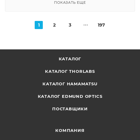
ПОКАЗАТЬ ЕЩЕ
1
2
3
197
КАТАЛОГ
КАТАЛОГ THORLABS
КАТАЛОГ HAMAMATSU
КАТАЛОГ EDMUND OPTICS
ПОСТАВЩИКИ
КОМПАНИЯ