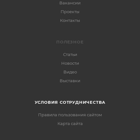
Вакансии
Проекты
Контакты
ПОЛЕЗНОЕ
Статьи
Новости
Видео
Выставки
УСЛОВИЯ СОТРУДНИЧЕСТВА
Правила пользования сайтом
Карта сайта