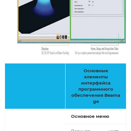
Основные
элементы
интерфейса
программного
обеспечения Beama
ge
Основное меню