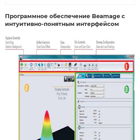
Программное обеспечение
Beamage
с
интуитивно-понятным интерфейсом