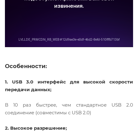
Особенности:
1. USB 3.0 интерфейс для высокой скорости
передачи данных;
В 10 раз быстрее, чем стандартное USB 2.0
соединение (совместимы с USB 2.0)
2. Высокое разрешение;