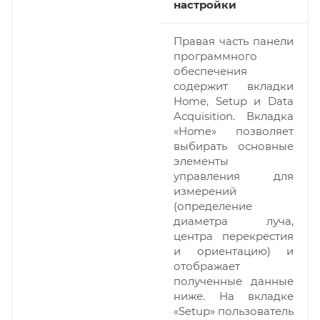
настройки
Правая часть панели
программного
обеспечения
содержит вкладки
Home, Setup и Data
Acquisition. Вкладка
«Home» позволяет
выбирать основные
элементы
управления для
измерений
(определение
диаметра луча,
центра перекрестия
и ориентацию) и
отображает
полученные данные
ниже. На вкладке
«Setup» пользователь