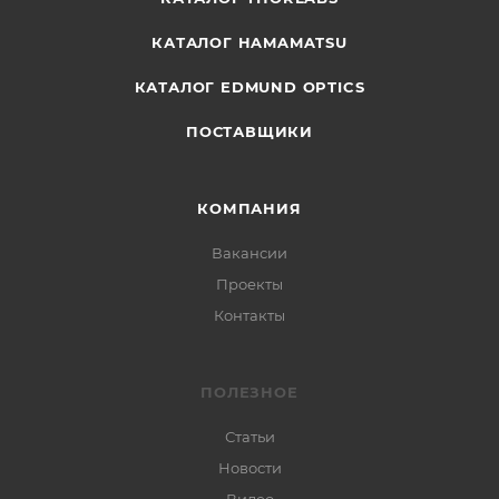
КАТАЛОГ HAMAMATSU
КАТАЛОГ EDMUND OPTICS
ПОСТАВЩИКИ
КОМПАНИЯ
Вакансии
Проекты
Контакты
ПОЛЕЗНОЕ
Статьи
Новости