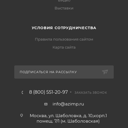
Видео
Выставки
УСЛОВИЯ СОТРУДНИЧЕСТВА
Правила пользования сайтом
Карта сайта
ПОДПИСАТЬСЯ НА РАССЫЛКУ
8 (800) 551-20-97
ЗАКАЗАТЬ ЗВОНОК
info@azimp.ru
Москва, ул. Шаболовка, д. 10,корп.1
помещ. 7/1 (м. Шаболовская)