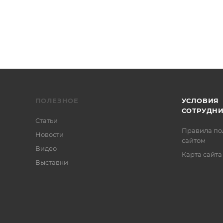
ПОЛЕЗНОЕ
УСЛОВИЯ
СОТРУДН
Статьи
Правила по
Новости
сайтом
Видео
Карта сайта
Выставки