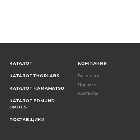
КАТАЛОГ
КОМПАНИЯ
КАТАЛОГ THORLABS
Вакансии
Проекты
КАТАЛОГ HAMAMATSU
Контакты
КАТАЛОГ EDMUND
OPTICS
ПОСТАВЩИКИ