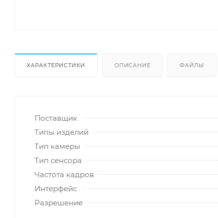
ХАРАКТЕРИСТИКИ
ОПИСАНИЕ
ФАЙЛЫ
Поставщик
Типы изделий
Тип камеры
Тип сенсора
Частота кадров
Интерфейс
Разрешение