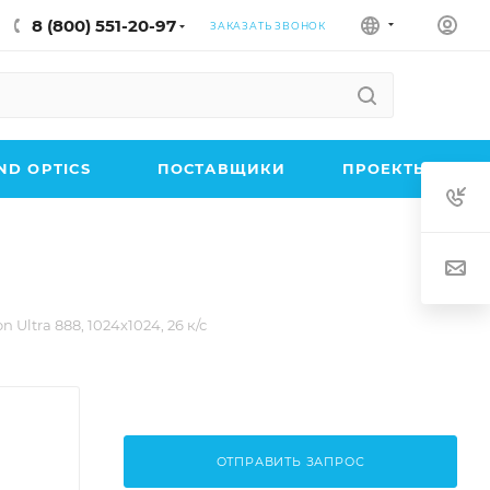
8 (800) 551-20-97
ЗАКАЗАТЬ ЗВОНОК
D OPTICS
ПОСТАВЩИКИ
ПРОЕКТЫ
Ultra 888, 1024x1024, 26 к/с
ОТПРАВИТЬ ЗАПРОС