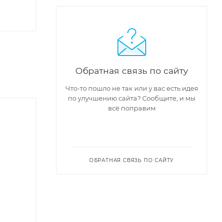
Обратная связь по сайту
Что-то пошло не так или у вас есть идея
по улучшению сайта? Сообщите, и мы
всё поправим
ОБРАТНАЯ СВЯЗЬ ПО САЙТУ