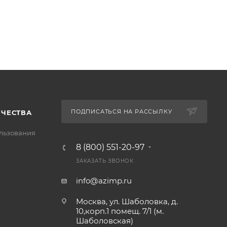
ПОДПИСАТЬСЯ НА РАССЫЛКУ
ИЧЕСТВА
льзования
8 (800) 551-20-97
ЗАКАЗАТЬ ЗВОНОК
info@azimp.ru
Москва, ул. Шаболовка, д.
10,корп.1 помещ. 7/1 (м.
Шаболовская)