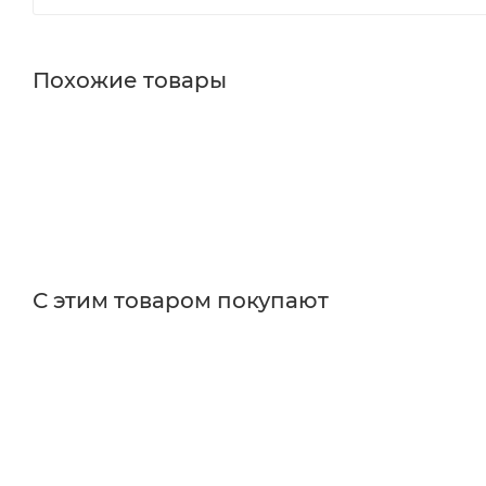
Похожие товары
С этим товаром покупают
Поставщик
Edmund Optics