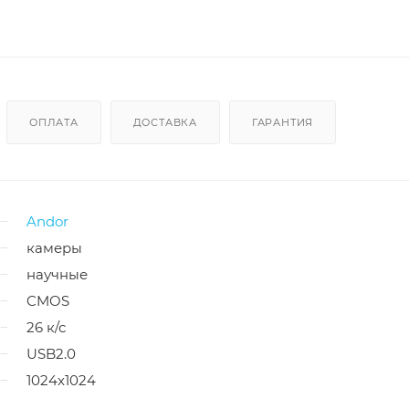
ОПЛАТА
ДОСТАВКА
ГАРАНТИЯ
Andor
камеры
научные
CMOS
26 к/с
USB2.0
1024x1024