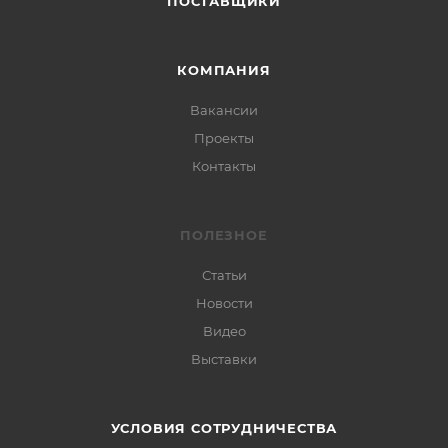
ПОСТАВЩИКИ
КОМПАНИЯ
Вакансии
Проекты
Контакты
ПОЛЕЗНОЕ
Статьи
Новости
Видео
Выставки
УСЛОВИЯ СОТРУДНИЧЕСТВА