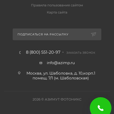
Правила пользования сайтом
Карта сайта
ПОДПИСАТЬСЯ НА РАССЫЛКУ
8 (800) 551-20-97
ЗАКАЗАТЬ ЗВОНОК
info@azimp.ru
Москва, ул. Шаболовка, д. 10,корп.1
помещ. 7/1 (м. Шаболовская)
2026
© АЗИМУТ ФОТОНИКС