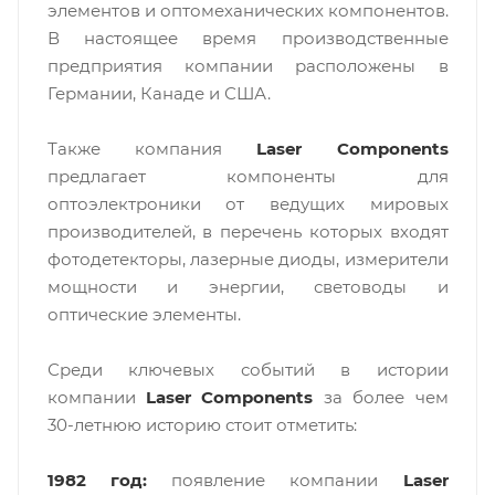
элементов и оптомеханических компонентов.
В настоящее время производственные
предприятия компании расположены в
Германии, Канаде и США.
Также компания
Laser Components
предлагает компоненты для
оптоэлектроники от ведущих мировых
производителей, в перечень которых входят
фотодетекторы, лазерные диоды, измерители
мощности и энергии, световоды и
оптические элементы.
Среди ключевых событий в истории
компании
Laser Components
за более чем
30-летнюю историю стоит отметить:
1982 год:
появление компании
Laser