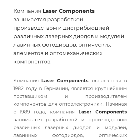
Компания
Laser Components
занимается разработкой,
производством и дистрибьюцией
различных лазерных диодов и модулей,
лавинных фотодиодов, оптических
элементов и оптомеханических
компонентов.
Компания
Laser Components
, основанная в
1982 году в Германии, является крупнейшим
поставщиком и производителем
компонентов для оптоэлектроники. Начиная
с 1989 года, компания
Laser Components
занимается разработкой и производством
различных лазерных диодов и модулей,
лавинных фотодиодов, оптических