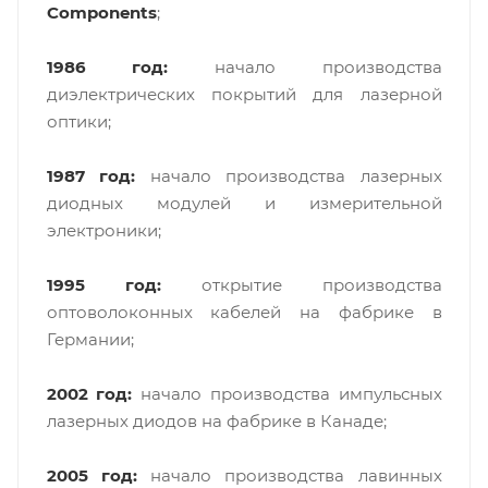
Components
;
1986 год:
начало производства
диэлектрических покрытий для лазерной
оптики;
1987 год:
начало производства лазерных
диодных модулей и измерительной
электроники;
1995 год:
открытие производства
оптоволоконных кабелей на фабрике в
Германии;
2002 год:
начало производства импульсных
лазерных диодов на фабрике в Канаде;
2005 год:
начало производства лавинных