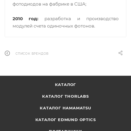
фотодиодов на фабрике в США;
2010 год:
разработка и производство
модулей счета одиночных фотонов.
СПИСОК БРЕНДОВ
КАТАЛОГ
КАТАЛОГ THORLABS
КАТАЛОГ HAMAMATSU
КАТАЛОГ EDMUND OPTICS