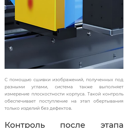
С помощью сшивки изображений, полученных под
разными углами, система также выполняет
измерение плоскостности корпуса. Такой контроль
обеспечивает поступление на этап обертывания
только изделий без дефектов.
Контроль после этапа