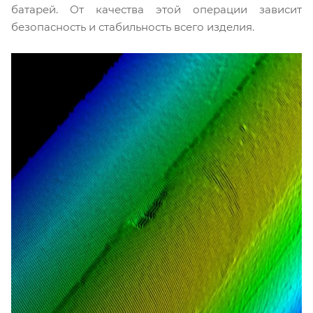
батарей. От качества этой операции зависит
безопасность и стабильность всего изделия.