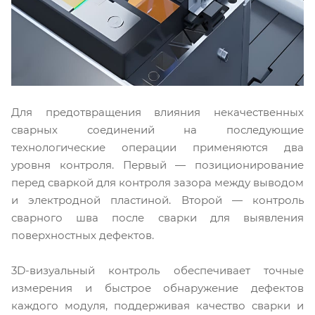
Для предотвращения влияния некачественных
сварных соединений на последующие
технологические операции применяются два
уровня контроля. Первый — позиционирование
перед сваркой для контроля зазора между выводом
и электродной пластиной. Второй — контроль
сварного шва после сварки для выявления
поверхностных дефектов.
3D-визуальный контроль обеспечивает точные
измерения и быстрое обнаружение дефектов
каждого модуля, поддерживая качество сварки и