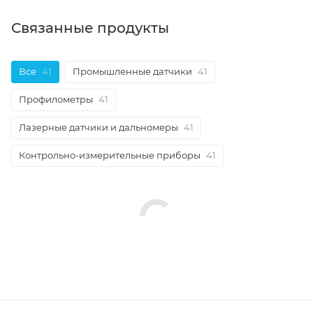
Связанные продукты
Все
41
Промышленные датчики
41
Профилометры
41
Лазерные датчики и дальномеры
41
Контрольно-измерительные приборы
41