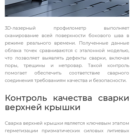
3D-лазерный профилометр выполняет
сканирование всей поверхности бокового шва в
режиме реального времени. Полученные данные
облака точек сравниваются с эталонной моделью,
что позволяет выявлять дефекты сварки, включая
поры, трещины и непровар. Такой контроль
помогает обеспечить соответствие сварного
соединения требованиям качества и безопасности.
Контроль качества сварки
верхней крышки
Сварка верхней крышки является ключевым этапом
герметизации призматических силовых литиевых