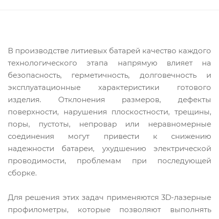
В производстве литиевых батарей качество каждого
технологического этапа напрямую влияет на
безопасность, герметичность, долговечность и
эксплуатационные характеристики готового
изделия. Отклонения размеров, дефекты
поверхности, нарушения плоскостности, трещины,
поры, пустоты, непровар или неравномерные
соединения могут привести к снижению
надежности батареи, ухудшению электрической
проводимости, проблемам при последующей
сборке.
Для решения этих задач применяются 3D-лазерные
профилометры, которые позволяют выполнять