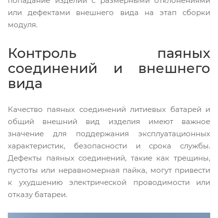
попадание изделий с размерными отклонениями
или дефектами внешнего вида на этап сборки
модуля.
Контроль паяных
соединений и внешнего
вида
Качество паяных соединений литиевых батарей и
общий внешний вид изделия имеют важное
значение для поддержания эксплуатационных
характеристик, безопасности и срока службы.
Дефекты паяных соединений, такие как трещины,
пустоты или неравномерная пайка, могут привести
к ухудшению электрической проводимости или
отказу батареи.