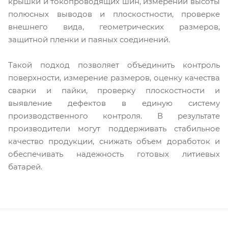
крышки и токопроводящих шин, измерении высоты
полюсных выводов и плоскостности, проверке
внешнего вида, геометрических размеров,
защитной пленки и паяных соединений.
Такой подход позволяет объединить контроль
поверхности, измерение размеров, оценку качества
сварки и пайки, проверку плоскостности и
выявление дефектов в единую систему
производственного контроля. В результате
производители могут поддерживать стабильное
качество продукции, снижать объем доработок и
обеспечивать надежность готовых литиевых
батарей.