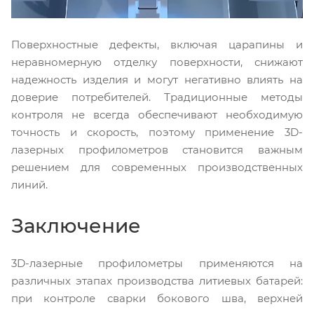
Поверхностные дефекты, включая царапины и
неравномерную отделку поверхности, снижают
надежность изделия и могут негативно влиять на
доверие потребителей. Традиционные методы
контроля не всегда обеспечивают необходимую
точность и скорость, поэтому применение 3D-
лазерных профилометров становится важным
решением для современных производственных
линий.
Заключение
3D-лазерные профилометры применяются на
различных этапах производства литиевых батарей:
при контроле сварки бокового шва, верхней