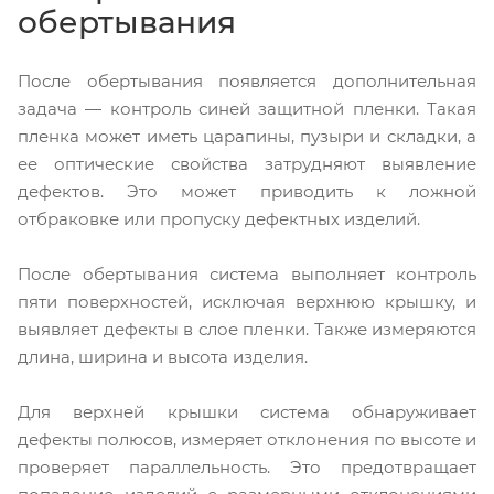
обертывания
После обертывания появляется дополнительная
задача — контроль синей защитной пленки. Такая
пленка может иметь царапины, пузыри и складки, а
ее оптические свойства затрудняют выявление
дефектов. Это может приводить к ложной
отбраковке или пропуску дефектных изделий.
После обертывания система выполняет контроль
пяти поверхностей, исключая верхнюю крышку, и
выявляет дефекты в слое пленки. Также измеряются
длина, ширина и высота изделия.
Для верхней крышки система обнаруживает
дефекты полюсов, измеряет отклонения по высоте и
проверяет параллельность. Это предотвращает