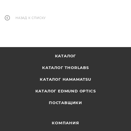
НАЗАД К СПИСКУ
КАТАЛОГ
КАТАЛОГ THORLABS
КАТАЛОГ HAMAMATSU
КАТАЛОГ EDMUND OPTICS
ПОСТАВЩИКИ
КОМПАНИЯ