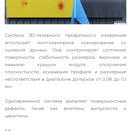
Система 3D-лазерного профильного измерения
использует многокамерное сканирование со
сшивкой данных. Она контролирует состояние
поверхности, стабильность размеров, верхнюю и
нижнюю крышки модуля, отклонения
плоскостности, искажения профиля и размерные
несоответствия в диапазоне допусков от 0,08 до 0,1
мм.
Одновременно система выявляет поверхностные
дефекты, такие как вмятины, выпуклости и
царапины.