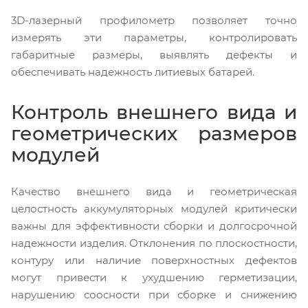
3D-лазерный профилометр позволяет точно
измерять эти параметры, контролировать
габаритные размеры, выявлять дефекты и
обеспечивать надежность литиевых батарей.
Контроль внешнего вида и
геометрических размеров
модулей
Качество внешнего вида и геометрическая
целостность аккумуляторных модулей критически
важны для эффективности сборки и долгосрочной
надежности изделия. Отклонения по плоскостности,
контуру или наличие поверхностных дефектов
могут привести к ухудшению герметизации,
нарушению соосности при сборке и снижению