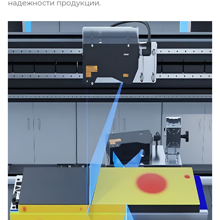
надежности продукции.