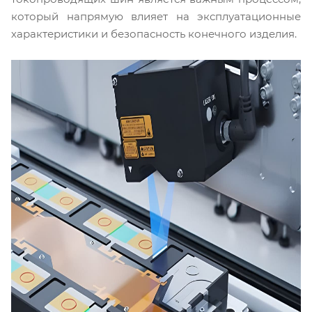
который напрямую влияет на эксплуатационные
характеристики и безопасность конечного изделия.