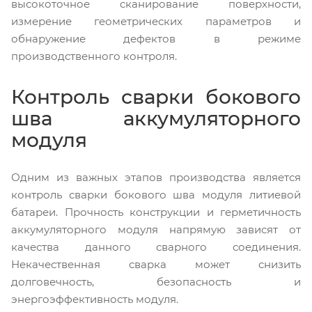
высокоточное сканирование поверхности,
измерение геометрических параметров и
обнаружение дефектов в режиме
производственного контроля.
Контроль сварки бокового
шва аккумуляторного
модуля
Одним из важных этапов производства является
контроль сварки бокового шва модуля литиевой
батареи. Прочность конструкции и герметичность
аккумуляторного модуля напрямую зависят от
качества данного сварного соединения.
Некачественная сварка может снизить
долговечность, безопасность и
энергоэффективность модуля.