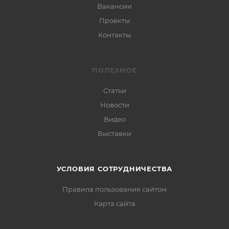
Вакансии
Проекты
Контакты
ПОЛЕЗНОЕ
Статьи
Новости
Видео
Выставки
УСЛОВИЯ СОТРУДНИЧЕСТВА
Правила пользования сайтом
Карта сайта